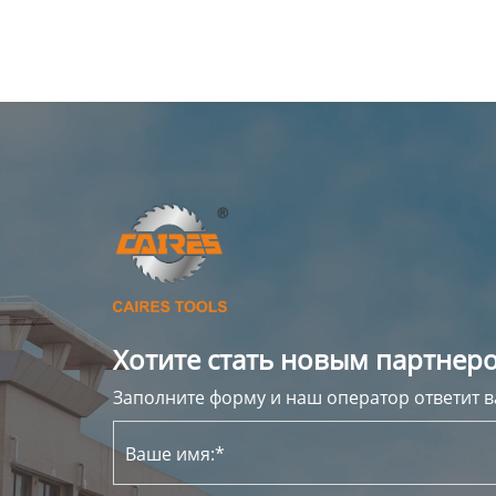
Хотите стать новым партнеро
Заполните форму и наш оператор ответит в