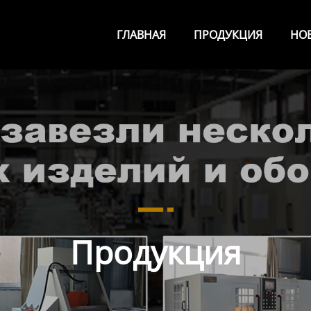
ГЛАВНАЯ
ПРОДУКЦИЯ
НО
Продукция