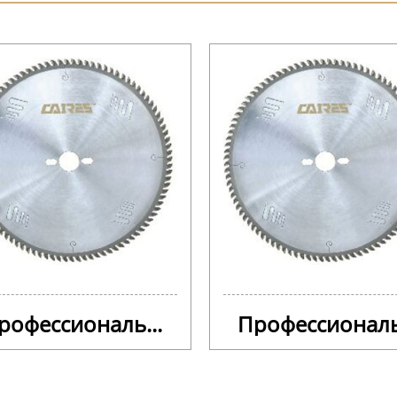
рофессиональ...
Профессиональ.