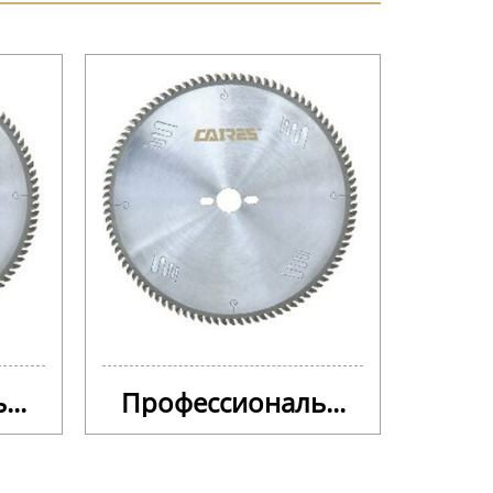
..
Профессиональ...