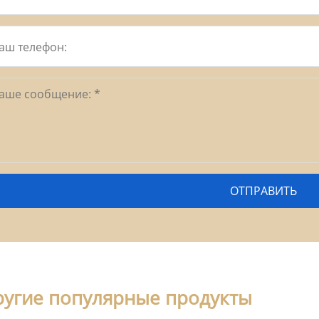
ругие популярные продукты