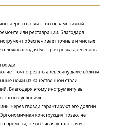
ины через гвозди – это незаменимый
 ремонте или реставрации. Благодаря
инструмент обеспечивает точные и чистые
я сложных задач.
Быстрая резка древесины
гвозди
оляет точно резать древесину даже вблизи
анные ножи из качественной стали
ий. Благодаря этому инструменту вы
сложных условиях.
ины через гвозди гарантируют его долгий
. Эргономичная конструкция позволяет
го времени, не вызывая усталости и