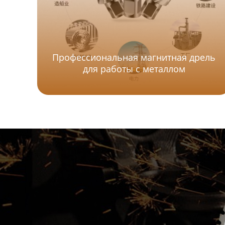
Профессиональная магнитная дрель
для работы с металлом