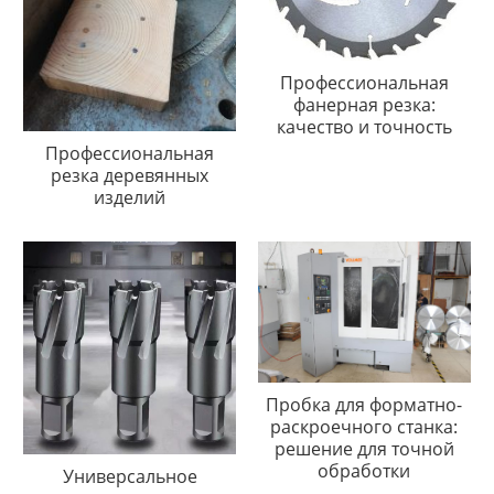
Профессиональная
фанерная резка:
качество и точность
Профессиональная
резка деревянных
изделий
Пробка для форматно-
раскроечного станка:
решение для точной
обработки
Универсальное