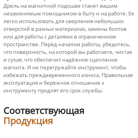
Дрель на магнитной подошве станет вашим
незаменимым помощником в быту и на работе. Ее
легко использовать для сверления небольших
отверстий в разных материалах, замены болтов
или для работы с деталями в ограниченном
пространстве. Перед началом работы, убедитесь,
что поверхность, на которой вы работаете, чистая
и сухая, что обеспечит надёжное сцепление
магнита. И не перегружайте инструмент, чтобы
избежать преждевременного износа. Правильная
эксплуатация и бережное отношение к
инструменту продлят его срок службы.
Соответствующая
Продукция