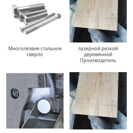
Многолезвие стальное
лазерной резкой
сверло
деревянной
Производитель