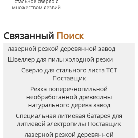
стальное сверло с
множеством лезвий
Связанный
Поиск
лазерной резкой деревянной завод
Швеллер для пилы холодной резки
Сверло для стального листа TCT
Поставщик
Резка поперечнопильной
необработанной древесины
натурального дерева завод
Специальная литиевая батарея для
литиевой электропилы Поставщик
лазерной резкой деревянной