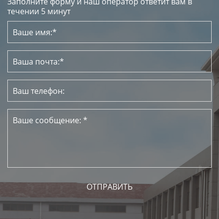
Заполните форму и наш оператор ответит вам в
течении 5 минут