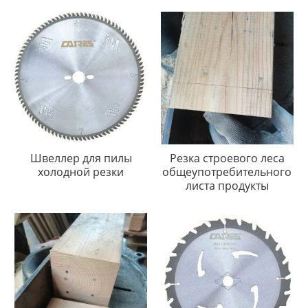
Швеллер для пилы
Резка строевого леса
холодной резки
общеупотребительного
листа продукты