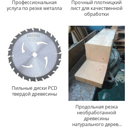
Профессиональная
Прочный плотницкий
услуга по резке металла
лист для качественной
обработки
Пильные диски PCD
твердой древесины
Продольная резка
необработанной
древесины
натурального дерева
продукты