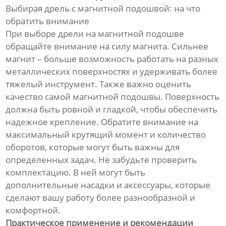
Выбирая дрель с магнитной подошвой: на что
обратить внимание
При выборе дрели на магнитной подошве
обращайте внимание на силу магнита. Сильнее
магнит – больше возможность работать на разных
металлических поверхностях и удерживать более
тяжелый инструмент. Также важно оценить
качество самой магнитной подошвы. Поверхность
должна быть ровной и гладкой, чтобы обеспечить
надежное крепление. Обратите внимание на
максимальный крутящий момент и количество
оборотов, которые могут быть важны для
определенных задач. Не забудьте проверить
комплектацию. В ней могут быть
дополнительные насадки и аксессуары, которые
сделают вашу работу более разнообразной и
комфортной.
Практическое применение и рекомендации