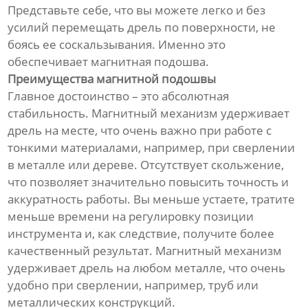
Представьте себе, что вы можете легко и без
усилий перемещать дрель по поверхности, не
боясь ее соскальзывания. Именно это
обеспечивает магнитная подошва.
Преимущества магнитной подошвы
Главное достоинство – это абсолютная
стабильность. Магнитный механизм удерживает
дрель на месте, что очень важно при работе с
тонкими материалами, например, при сверлении
в металле или дереве. Отсутствует скольжение,
что позволяет значительно повысить точность и
аккуратность работы. Вы меньше устаете, тратите
меньше времени на регулировку позиции
инструмента и, как следствие, получите более
качественный результат. Магнитный механизм
удерживает дрель на любом металле, что очень
удобно при сверлении, например, труб или
металлических конструкций.