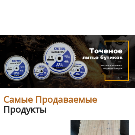
Самые Продаваемые
Продукты