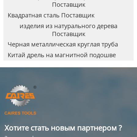
Поставщик
Квадратная сталь Поставщик
изделия из натурального дерева
Поставщик
Черная металлическая круглая труба
Китай дрель на магнитной подошве
Хотите стать новым партнером ?