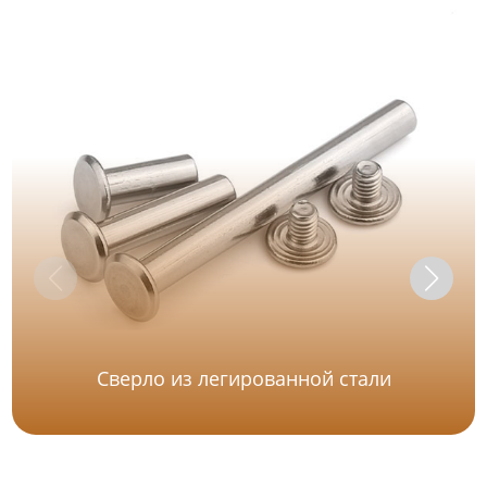
Сверло из легированной стали