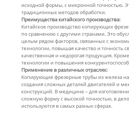
исходной формы, с микронной точностью. Э
традиционных методов обработки.
Преимущества китайского производства:
Китайское производство копирующих фрезер
по сравнению с другими странами. Это обу
целым рядом факторов, связанных с эконом
технологии, повышая качество и точность 
качественная и недорогая продукция. Кроме
технологии и повышения конкурентоспособ
Применение в различных отраслях:
Копирующие фрезерные трубы из железа на
создания сложных деталей двигателей и ме
конструкций. В медицине – для изготовлени
сложную форму с высокой точностью, в дело 
используются в самых разных сферах.