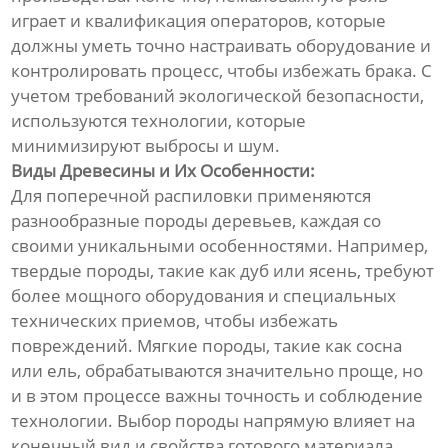
играет и квалификация операторов, которые
должны уметь точно настраивать оборудование и
контролировать процесс, чтобы избежать брака. С
учетом требований экологической безопасности,
используются технологии, которые
минимизируют выбросы и шум.
Виды Древесины и Их Особенности:
Для поперечной распиловки применяются
разнообразные породы деревьев, каждая со
своими уникальными особенностями. Например,
твердые породы, такие как дуб или ясень, требуют
более мощного оборудования и специальных
технических приемов, чтобы избежать
повреждений. Мягкие породы, такие как сосна
или ель, обрабатываются значительно проще, но
и в этом процессе важны точность и соблюдение
технологии. Выбор породы напрямую влияет на
конечный вид и свойства готового материала.