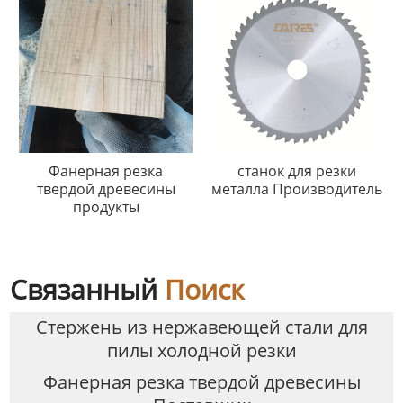
Фанерная резка
станок для резки
твердой древесины
металла Производитель
продукты
Связанный
Поиск
Стержень из нержавеющей стали для
пилы холодной резки
Фанерная резка твердой древесины