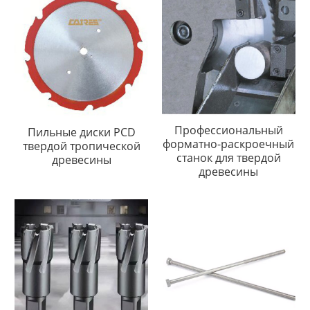
Профессиональный
Пильные диски PCD
форматно-раскроечный
твердой тропической
станок для твердой
древесины
древесины