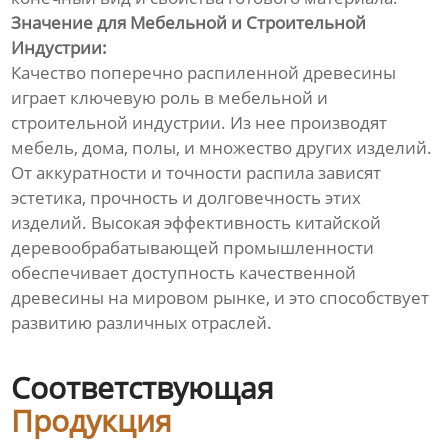
Значение для Мебельной и Строительной
Индустрии:
Качество поперечно распиленной древесины
играет ключевую роль в мебельной и
строительной индустрии. Из нее производят
мебель, дома, полы, и множество других изделий.
От аккуратности и точности распила зависят
эстетика, прочность и долговечность этих
изделий. Высокая эффективность китайской
деревообрабатывающей промышленности
обеспечивает доступность качественной
древесины на мировом рынке, и это способствует
развитию различных отраслей.
Соответствующая
Продукция