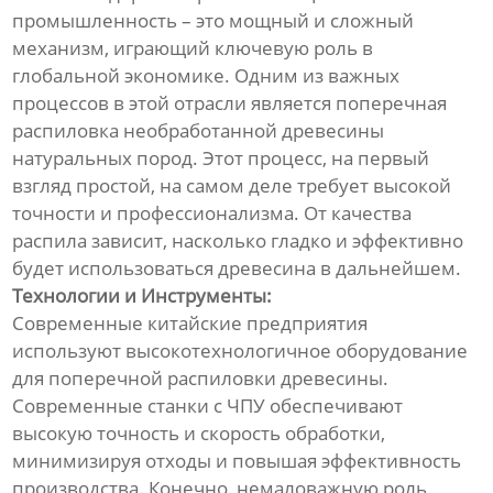
промышленность – это мощный и сложный
механизм, играющий ключевую роль в
глобальной экономике. Одним из важных
процессов в этой отрасли является поперечная
распиловка необработанной древесины
натуральных пород. Этот процесс, на первый
взгляд простой, на самом деле требует высокой
точности и профессионализма. От качества
распила зависит, насколько гладко и эффективно
будет использоваться древесина в дальнейшем.
Технологии и Инструменты:
Современные китайские предприятия
используют высокотехнологичное оборудование
для поперечной распиловки древесины.
Современные станки с ЧПУ обеспечивают
высокую точность и скорость обработки,
минимизируя отходы и повышая эффективность
производства. Конечно, немаловажную роль