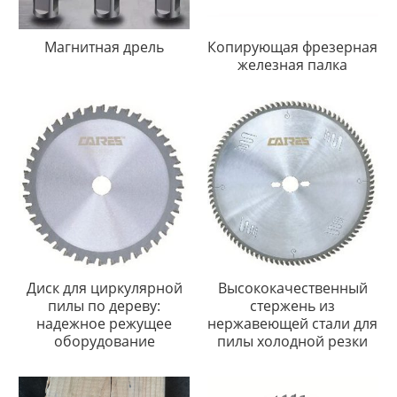
Магнитная дрель
Копирующая фрезерная
железная палка
Диск для циркулярной
Высококачественный
пилы по дереву:
стержень из
надежное режущее
нержавеющей стали для
оборудование
пилы холодной резки