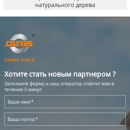
натурального дерева
Хотите стать новым партнером ?
Заполните форму и наш оператор ответит вам в
течении 5 минут