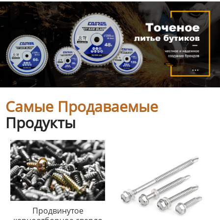
Самые Продаваемые
Продукты
Продвинутое