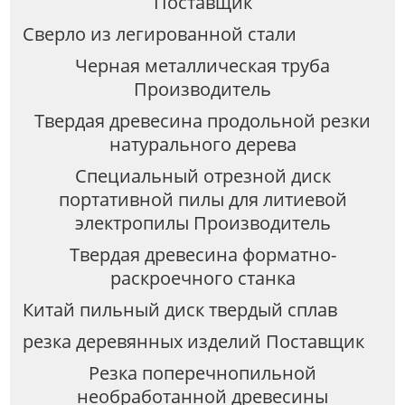
Поставщик
Сверло из легированной стали
Черная металлическая труба
Производитель
Твердая древесина продольной резки
натурального дерева
Специальный отрезной диск
портативной пилы для литиевой
электропилы Производитель
Твердая древесина форматно-
раскроечного станка
Китай пильный диск твердый сплав
резка деревянных изделий Поставщик
Резка поперечнопильной
необработанной древесины