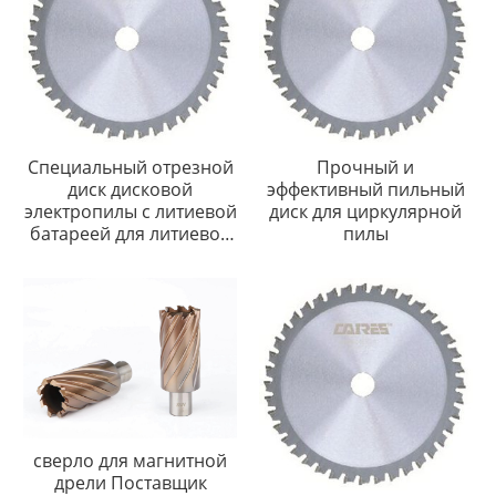
Специальный отрезной
Прочный и
диск дисковой
эффективный пильный
электропилы с литиевой
диск для циркулярной
батареей для литиевой
пилы
электропилы
сверло для магнитной
дрели Поставщик