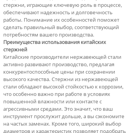
стержни, играющие ключевую роль в процессе,
обеспечивают надежность и долговечность
работы. Понимание их особенностей поможет
сделать правильный выбор, соответствующий
потребностям вашего производства.
Преимущества использования китайских
стержней
Китайские производители нержавеющей стали
активно развивают производство, предлагая
конкурентоспособные цены при сохранении
высокого качества. Стержни из нержавеющей
стали обладают высокой стойкостью к коррозии,
что особенно важно при работе в условиях
повышенной влажности или контакте с
агрессивными средами. Это значит, что ваш
инструмент прослужит дольше, а вы сэкономите
на частых заменах. Кроме того, широкий выбор
диаметров и характеристик позволяет подобрать