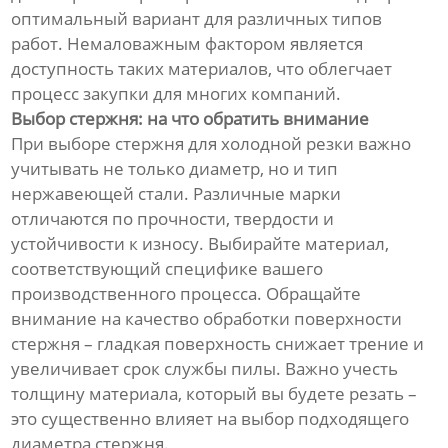
оптимальный вариант для различных типов
работ. Немаловажным фактором является
доступность таких материалов, что облегчает
процесс закупки для многих компаний.
Выбор стержня: на что обратить внимание
При выборе стержня для холодной резки важно
учитывать не только диаметр, но и тип
нержавеющей стали. Различные марки
отличаются по прочности, твердости и
устойчивости к износу. Выбирайте материал,
соответствующий специфике вашего
производственного процесса. Обращайте
внимание на качество обработки поверхности
стержня – гладкая поверхность снижает трение и
увеличивает срок службы пилы. Важно учесть
толщину материала, который вы будете резать –
это существенно влияет на выбор подходящего
диаметра стержня.