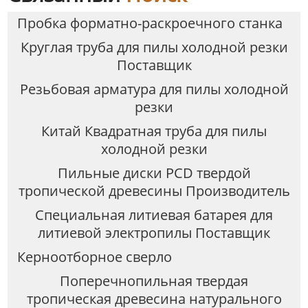
Пробка форматно-раскроечного станка
Круглая труба для пилы холодной резки
Поставщик
Резьбовая арматура для пилы холодной
резки
Китай Квадратная труба для пилы
холодной резки
Пильные диски PCD твердой
тропической древесины Производитель
Специальная литиевая батарея для
литиевой электропилы Поставщик
Керноотборное сверло
Поперечнопильная твердая
тропическая древесина натурального