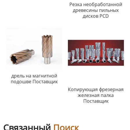
Резка необработанной
древесины пильных
дисков PCD
дрель на магнитной
подошве Поставщик
Копирующая фрезерная
железная палка
Поставщик
Связанный
Поиск