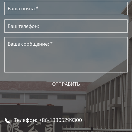
Телефон: +86-13305299300
