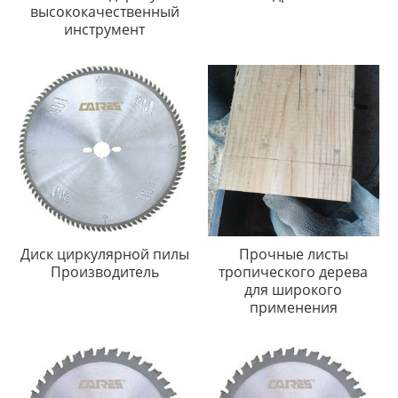
высококачественный
инструмент
Диск циркулярной пилы
Прочные листы
Производитель
тропического дерева
для широкого
применения