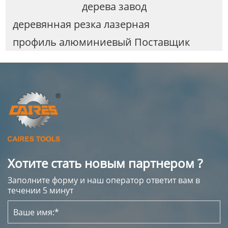
дерева завод
деревянная резка лазерная
профиль алюминиевый Поставщик
Хотите стать новым партнером ?
Заполните форму и наш оператор ответит вам в
течении 5 минут