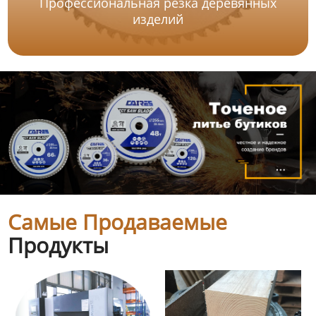
Профессиональная резка деревянных
изделий
Самые Продаваемые
Продукты