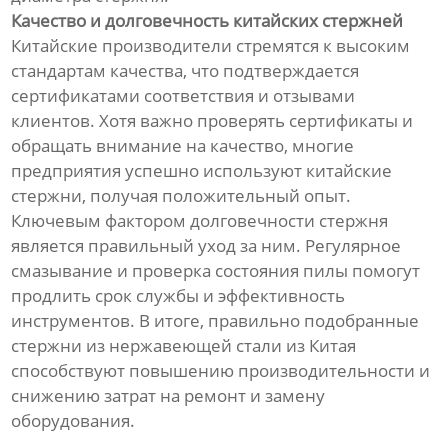
Качество и долговечность китайских стержней
Китайские производители стремятся к высоким
стандартам качества, что подтверждается
сертификатами соответствия и отзывами
клиентов. Хотя важно проверять сертификаты и
обращать внимание на качество, многие
предприятия успешно используют китайские
стержни, получая положительный опыт.
Ключевым фактором долговечности стержня
является правильный уход за ним. Регулярное
смазывание и проверка состояния пилы помогут
продлить срок службы и эффективность
инструментов. В итоге, правильно подобранные
стержни из нержавеющей стали из Китая
способствуют повышению производительности и
снижению затрат на ремонт и замену
оборудования.