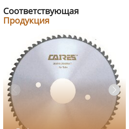
Соответствующая
Продукция