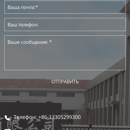
Телефон: +86-13305299300
