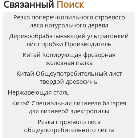
Связанный
Поиск
Резка поперечнопильного строевого
леса натурального дерева
Деревообрабатывающий ультратонкий
лист пробки Производитель
Китай Копирующая фрезерная
железная палка
Китай Общеупотребительный лист
твердой древесины
Нержавеющая сталь
Китай Специальная литиевая батарея
для литиевой электропилы
Резка строевого леса
общеупотребительного листа