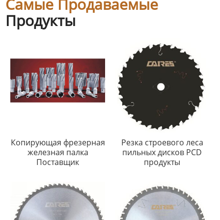
Самые Продаваемые
Продукты
Копирующая фрезерная
Резка строевого леса
железная палка
пильных дисков PCD
Поставщик
продукты