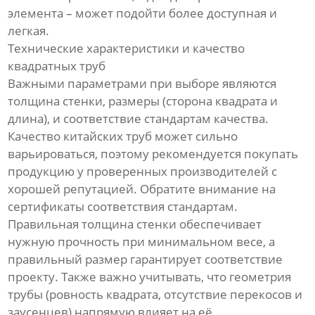
элемента – может подойти более доступная и
легкая.
Технические характеристики и качество
квадратных труб
Важными параметрами при выборе являются
толщина стенки, размеры (сторона квадрата и
длина), и соответствие стандартам качества.
Качество китайских труб может сильно
варьироваться, поэтому рекомендуется покупать
продукцию у проверенных производителей с
хорошей репутацией. Обратите внимание на
сертификаты соответствия стандартам.
Правильная толщина стенки обеспечивает
нужную прочность при минимальном весе, а
правильный размер гарантирует соответствие
проекту. Также важно учитывать, что геометрия
трубы (ровность квадрата, отсутствие перекосов и
заусенцев) напрямую влияет на её