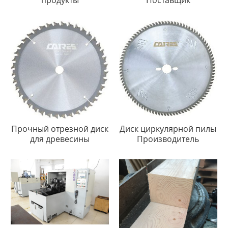
Прочный отрезной диск
Диск циркулярной пилы
для древесины
Производитель