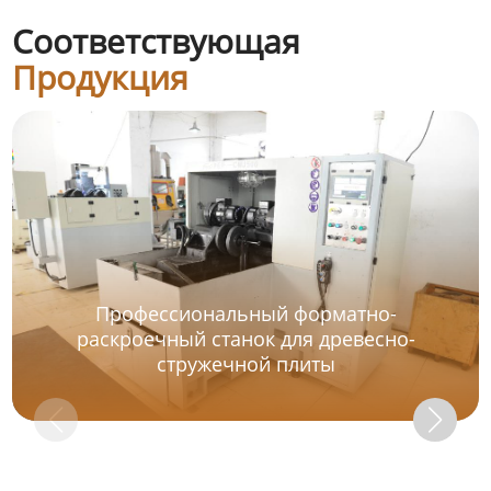
Соответствующая
Продукция
Профессиональный форматно-
раскроечный станок для древесно-
стружечной плиты