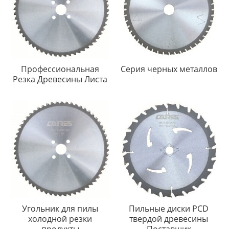
Профессиональная
Серия черных металлов
Резка Древесины Листа
Угольник для пилы
Пильные диски PCD
холодной резки
твердой древесины
продукты
Поставщик