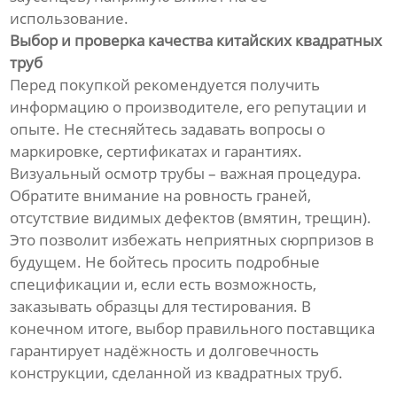
использование.
Выбор и проверка качества китайских квадратных
труб
Перед покупкой рекомендуется получить
информацию о производителе, его репутации и
опыте. Не стесняйтесь задавать вопросы о
маркировке, сертификатах и гарантиях.
Визуальный осмотр трубы – важная процедура.
Обратите внимание на ровность граней,
отсутствие видимых дефектов (вмятин, трещин).
Это позволит избежать неприятных сюрпризов в
будущем. Не бойтесь просить подробные
спецификации и, если есть возможность,
заказывать образцы для тестирования. В
конечном итоге, выбор правильного поставщика
гарантирует надёжность и долговечность
конструкции, сделанной из квадратных труб.