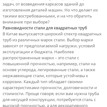
задач, от возведения каркасов зданий до
изготовления деталей машин. Но что делает их
такими востребованными, и на что обратить
внимание при выборе?
Разновидности стали для квадратных труб
В Китае выпускается широкий спектр квадратных
труб из различных марок стали. Выбор марки
зависит от предполагаемой нагрузки, условий
эксплуатации и бюджета. Наиболее
распространенные марки – это стали с
повышенной прочностью, например, стали на
основе углерода, легированные стали, а также
нержавеющие стали, которые устойчивы к
коррозии. Каждый тип обладает своими
характеристиками прочности, долговечности и
стоимости. Проще говоря, если вам нужна труба
для несущей конструкции, потребуется сталь с
высокой прочностью, а для декоративного