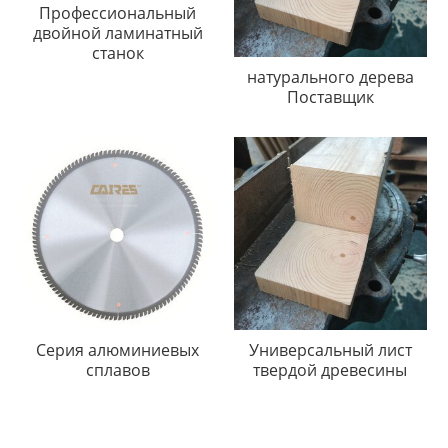
Профессиональный
двойной ламинатный
станок
натурального дерева
Поставщик
Серия алюминиевых
Универсальный лист
сплавов
твердой древесины