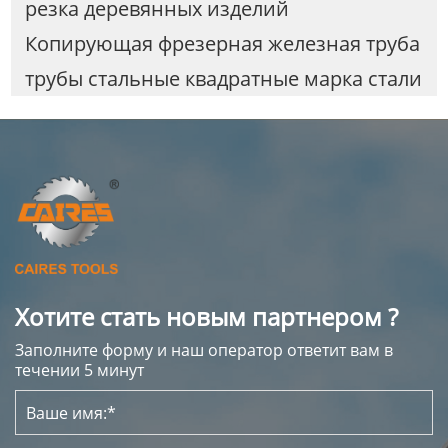
резка деревянных изделий
Копирующая фрезерная железная труба
трубы стальные квадратные марка стали
Хотите стать новым партнером ?
Заполните форму и наш оператор ответит вам в
течении 5 минут