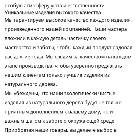
особую атмосферу уюта и естественности.
Уникальные изделия высокого качества
Мы гарантируем высокое качество каждого изделия,
произведенного нашей компанией. Наши мастера
вложили в каждую деталь частичку своего
мастерства и заботы, чтобы каждый продукт радовал
вас долгие годы. Мы следим за качеством на каждом
этапе производства, чтобы уверенно предлагать
нашим клиентам только лучшие изделия из
натурального дерева.
Мы убеждены, что наши экологически чистые
изделия из натурального дерева будут не только
приятным дополнением к вашему дому, но и
важным шагом к заботе о окружающей среде.
Приобретая наши товары, вы делаете выбор в