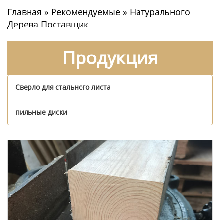
Главная
»
Рекомендуемые
»
Натурального
Дерева Поставщик
Продукция
Сверло для стального листа
пильные диски