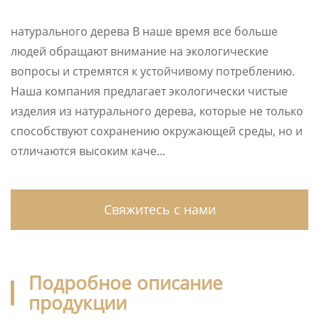
натурального дерева В наше время все больше
людей обращают внимание на экологические
вопросы и стремятся к устойчивому потреблению.
Наша компания предлагает экологически чистые
изделия из натурального дерева, которые не только
способствуют сохранению окружающей среды, но и
отличаются высоким каче...
Свяжитесь с нами
Подробное описание
продукции