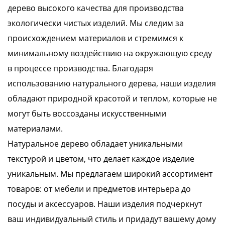
дерево высокого качества для производства
экологически чистых изделий. Мы следим за
происхождением материалов и стремимся к
минимальному воздействию на окружающую среду
в процессе производства. Благодаря
использованию натурального дерева, наши изделия
обладают природной красотой и теплом, которые не
могут быть воссозданы искусственными
материалами.
Натуральное дерево обладает уникальными
текстурой и цветом, что делает каждое изделие
уникальным. Мы предлагаем широкий ассортимент
товаров: от мебели и предметов интерьера до
посуды и аксессуаров. Наши изделия подчеркнут
ваш индивидуальный стиль и придадут вашему дому