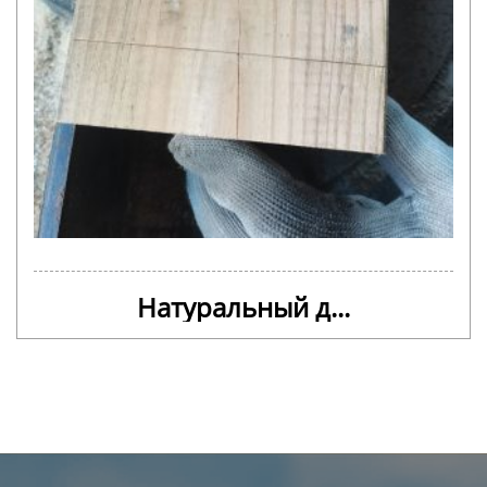
Натуральный д...