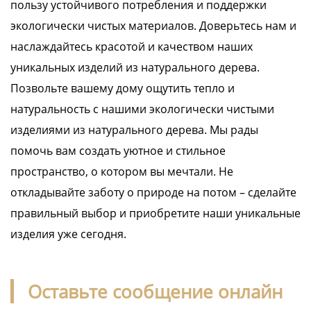
пользу устойчивого потребления и поддержки
экологически чистых материалов. Доверьтесь нам и
наслаждайтесь красотой и качеством наших
уникальных изделий из натурального дерева.
Позвольте вашему дому ощутить тепло и
натуральность с нашими экологически чистыми
изделиями из натурального дерева. Мы рады
помочь вам создать уютное и стильное
пространство, о котором вы мечтали. Не
откладывайте заботу о природе на потом – сделайте
правильный выбор и приобретите наши уникальные
изделия уже сегодня.
Оставьте сообщение онлайн