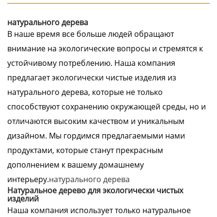
натурального дерева
В наше время все больше людей обращают
внимание на экологические вопросы и стремятся к
устойчивому потреблению. Наша компания
предлагает экологически чистые изделия из
натурального дерева, которые не только
способствуют сохранению окружающей среды, но и
отличаются высоким качеством и уникальным
дизайном. Мы гордимся предлагаемыми нами
продуктами, которые станут прекрасным
дополнением к вашему домашнему
интерьеру.
натурального дерева
Натуральное дерево для экологически чистых
изделий
Наша компания использует только натуральное