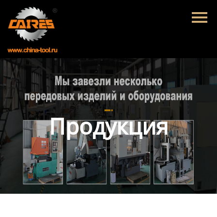
Главная
Продукция
Новости
О нас
Контакты
Продукция