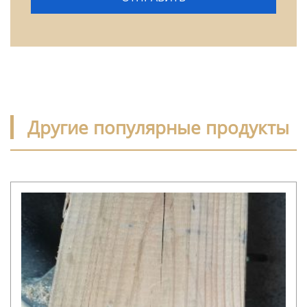
Другие популярные продукты