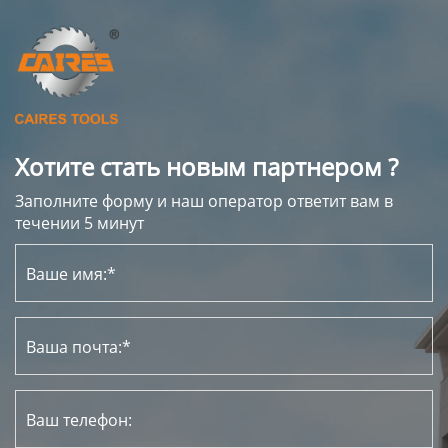
Хотите стать новым партнером ?
Заполните форму и наш оператор ответит вам в
течении 5 минут