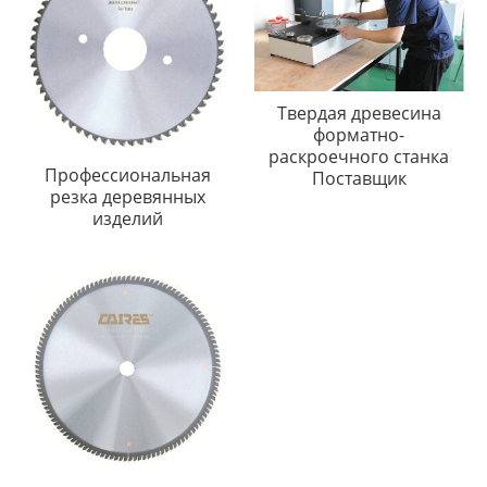
Твердая древесина
форматно-
раскроечного станка
Профессиональная
Поставщик
резка деревянных
изделий