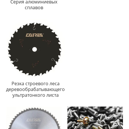
Серия алюминиевых
сплавов
Резка строевого леса
деревообрабатывающего
ультратонкого листа