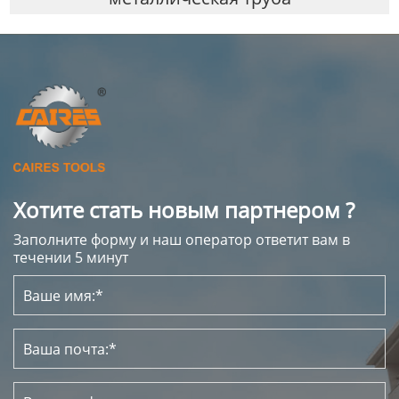
Хотите стать новым партнером ?
Заполните форму и наш оператор ответит вам в
течении 5 минут