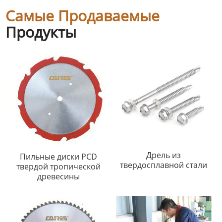
Самые Продаваемые
Продукты
Дрель из
Пильные диски PCD
твердосплавной стали
твердой тропической
древесины