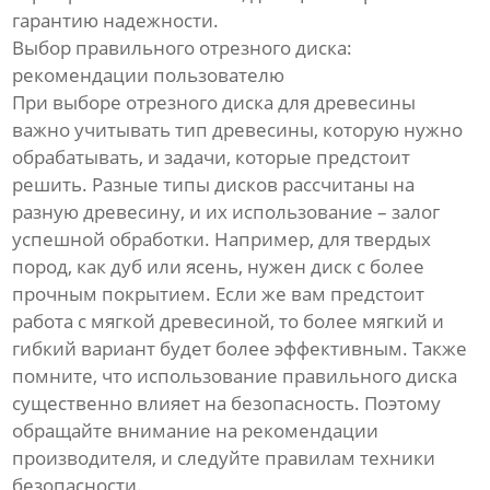
гарантию надежности.
Выбор правильного отрезного диска:
рекомендации пользователю
При выборе отрезного диска для древесины
важно учитывать тип древесины, которую нужно
обрабатывать, и задачи, которые предстоит
решить. Разные типы дисков рассчитаны на
разную древесину, и их использование – залог
успешной обработки. Например, для твердых
пород, как дуб или ясень, нужен диск с более
прочным покрытием. Если же вам предстоит
работа с мягкой древесиной, то более мягкий и
гибкий вариант будет более эффективным. Также
помните, что использование правильного диска
существенно влияет на безопасность. Поэтому
обращайте внимание на рекомендации
производителя, и следуйте правилам техники
безопасности.