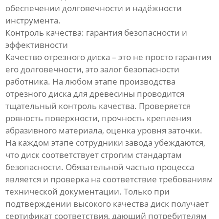
обеспечении долговечности и надёжности
инструмента.
Контроль качества: гарантия безопасности и
эффективности
Качество отрезного диска – это не просто гарантия
его долговечности, это залог безопасности
работника. На любом этапе производства
отрезного диска для древесины проводится
тщательный контроль качества. Проверяется
ровность поверхности, прочность крепления
абразивного материала, оценка уровня заточки.
На каждом этапе сотрудники завода убеждаются,
что диск соответствует строгим стандартам
безопасности. Обязательной частью процесса
является и проверка на соответствие требованиям
технической документации. Только при
подтверждении высокого качества диск получает
сертификат соответствия, дающий потребителям