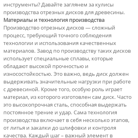
инструменты? Давайте заглянем за кулисы
производства отрезных дисков для древесины.
Материалы и технология производства
Производство отрезных дисков — сложный
процесс, требующий точного соблюдения
технологии и использования качественных
материалов. Завод по производству таких дисков
использует специальные сплавы, которые
обладают высокой прочностью и
износостойкостью. Это важно, ведь диск должен
выдерживать значительные нагрузки при работе
с древесиной. Кроме того, особую роль играет
материал, из которого изготовлен сам диск. Часто
это высокопрочная сталь, способная выдержать
постоянное трение и удар. Сама технология
производства включает в себя несколько этапов,
от литья и закалки до шлифовки и контроля
качества. Каждый шаг – важный элемент в