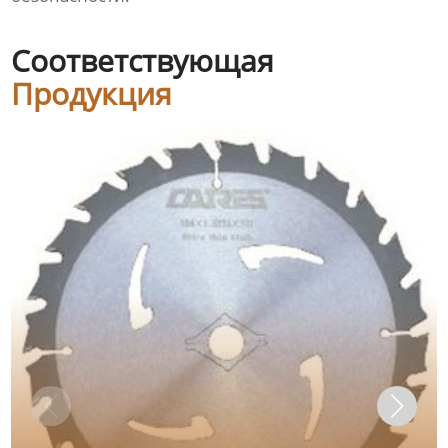
Соответствующая
Продукция