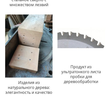
множеством лезвий
Продукт из
ультратонкого листа
пробки для
деревообработки
Изделия из
натурального дерева:
элегантность и качество