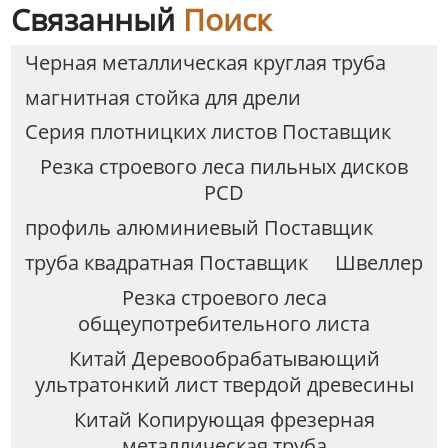
Связанный
Поиск
Черная металлическая круглая труба
магнитная стойка для дрели
Серия плотницких листов Поставщик
Резка строевого леса пильных дисков
PCD
профиль алюминиевый Поставщик
труба квадратная Поставщик
Швеллер
Резка строевого леса
общеупотребительного листа
Китай Деревообрабатывающий
ультратонкий лист твердой древесины
Китай Копирующая фрезерная
металлическая труба