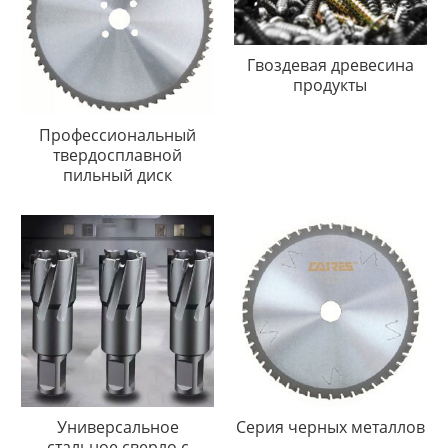
Гвоздевая древесина
продукты
Профессиональный
твердосплавной
пильный диск
Универсальное
Серия черных металлов
стальное сверло с