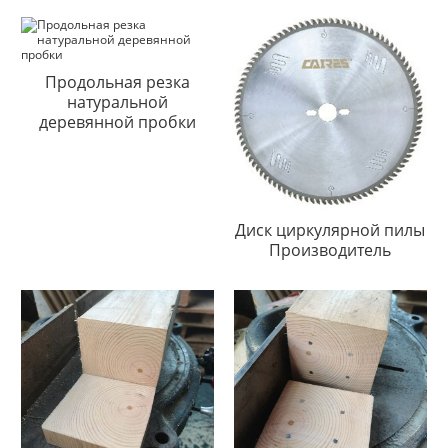
Продольная резка
натуральной
деревянной пробки
Диск циркулярной пилы
Производитель