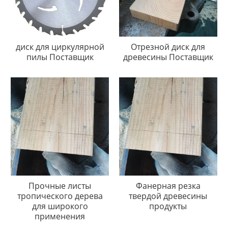
диск для циркулярной
Отрезной диск для
пилы Поставщик
древесины Поставщик
Прочные листы
Фанерная резка
тропического дерева
твердой древесины
для широкого
продукты
применения