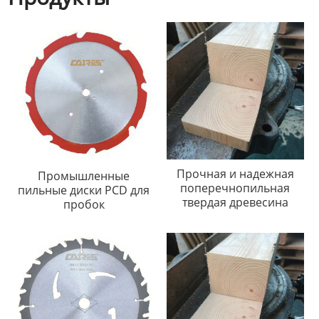
Прочная и надежная
Промышленные
поперечнопильная
пильные диски PCD для
твердая древесина
пробок