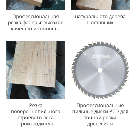
Профессиональная
натурального дерева
резка фанеры: высокое
Поставщик
качество и точность.
Резка
Профессиональные
поперечнопильного
пильные диски PCD для
строевого леса
точной резки
Производитель
древесины