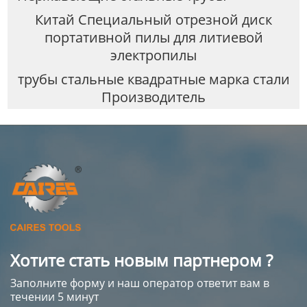
Китай Специальный отрезной диск
портативной пилы для литиевой
электропилы
трубы стальные квадратные марка стали
Производитель
Хотите стать новым партнером ?
Заполните форму и наш оператор ответит вам в
течении 5 минут