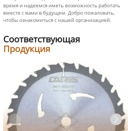
время и надеемся иметь возможность работать
вместе с вами в будущем. Добро пожаловать,
чтобы ознакомиться с нашей организацией.
Соответствующая
Продукция