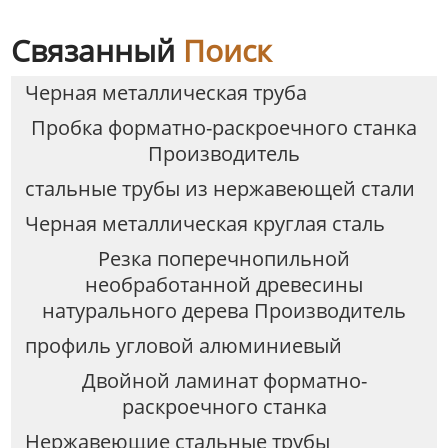
Связанный
Поиск
Черная металлическая труба
Пробка форматно-раскроечного станка
Производитель
стальные трубы из нержавеющей стали
Черная металлическая круглая сталь
Резка поперечнопильной
необработанной древесины
натурального дерева Производитель
профиль угловой алюминиевый
Двойной ламинат форматно-
раскроечного станка
Нержавеющие стальные трубы