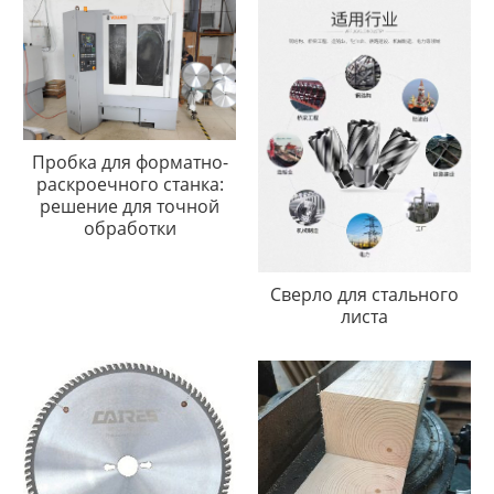
Пробка для форматно-
раскроечного станка:
решение для точной
обработки
Сверло для стального
листа