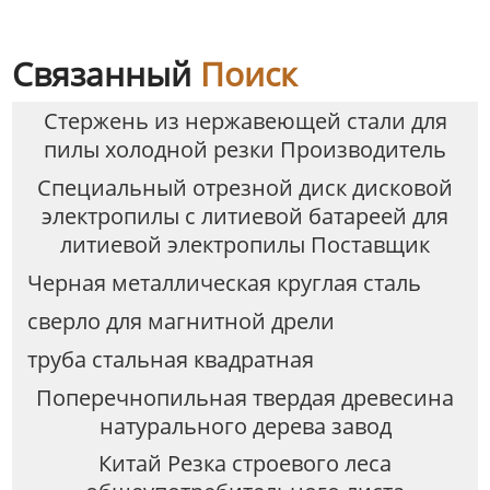
Связанный
Поиск
Стержень из нержавеющей стали для
пилы холодной резки Производитель
Специальный отрезной диск дисковой
электропилы с литиевой батареей для
литиевой электропилы Поставщик
Черная металлическая круглая сталь
сверло для магнитной дрели
труба стальная квадратная
Поперечнопильная твердая древесина
натурального дерева завод
Китай Резка строевого леса