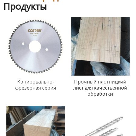
Продукты
Копировально-
Прочный плотницкий
фрезерная серия
лист для качественной
обработки