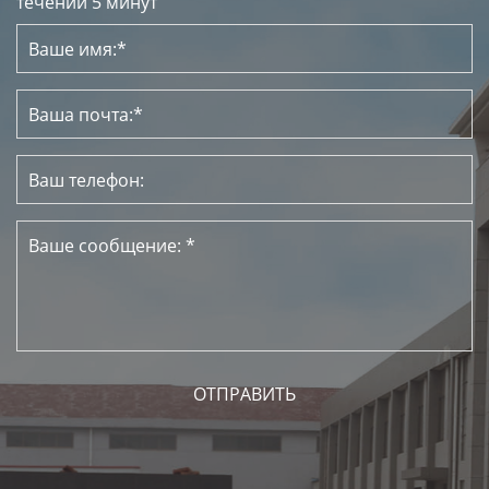
течении 5 минут