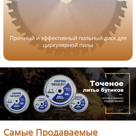
Прочный и эффективный пильный диск для
циркулярной пилы
Самые Продаваемые