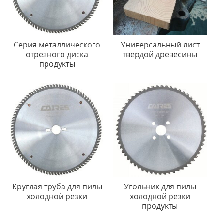
Серия металлического
Универсальный лист
отрезного диска
твердой древесины
продукты
Круглая труба для пилы
Угольник для пилы
холодной резки
холодной резки
продукты