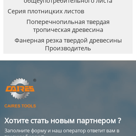
общеупотребительного листа
Серия плотницких листов
Поперечнопильная твердая
тропическая древесина
Фанерная резка твердой древесины
Производитель
Хотите стать новым партнером ?
Заполните форму и наш оператор ответит вам в