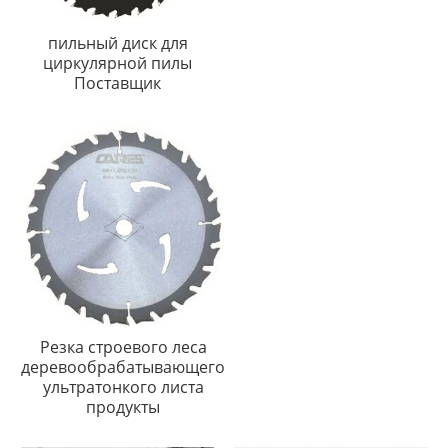
пильный диск для
циркулярной пилы
Поставщик
Резка строевого леса
деревообрабатывающего
ультратонкого листа
продукты