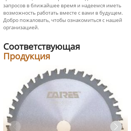
запросов в ближайшее время и надеемся иметь
возможность работать вместе с вами в будущем.
Добро пожаловать, чтобы ознакомиться с нашей
организацией.
Соответствующая
Продукция