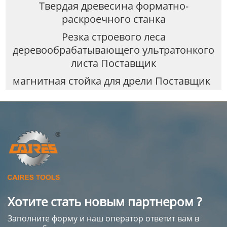
Твердая древесина форматно-
раскроечного станка
Резка строевого леса
деревообрабатывающего ультратонкого
листа Поставщик
магнитная стойка для дрели Поставщик
Хотите стать новым партнером ?
Заполните форму и наш оператор ответит вам в