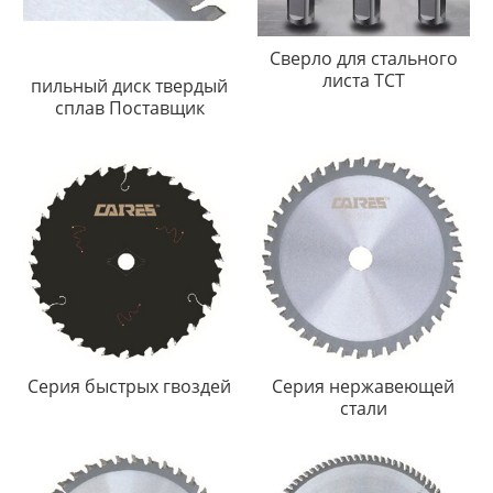
Сверло для стального
листа TCT
пильный диск твердый
сплав Поставщик
Серия быстрых гвоздей
Серия нержавеющей
стали