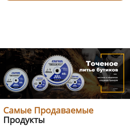
Самые Продаваемые
Продукты