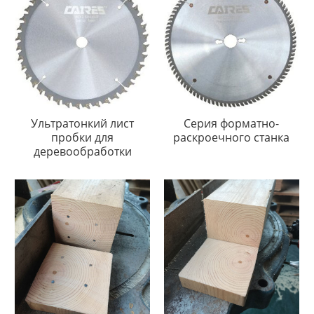
Ультратонкий лист
Серия форматно-
пробки для
раскроечного станка
деревообработки