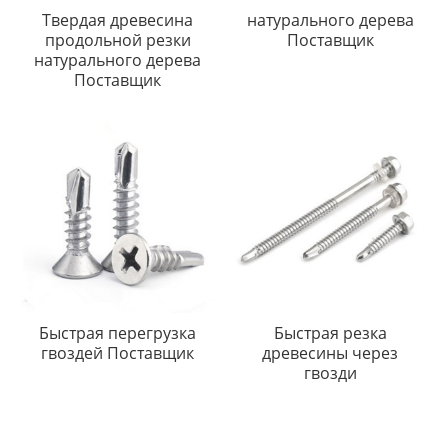
Твердая древесина
натурального дерева
продольной резки
Поставщик
натурального дерева
Поставщик
Быстрая перегрузка
Быстрая резка
гвоздей Поставщик
древесины через
гвозди