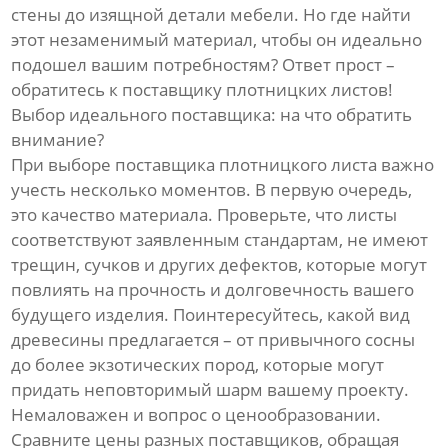
стены до изящной детали мебели. Но где найти
этот незаменимый материал, чтобы он идеально
подошел вашим потребностям? Ответ прост –
обратитесь к поставщику плотницких листов!
Выбор идеального поставщика: на что обратить
внимание?
При выборе поставщика плотницкого листа важно
учесть несколько моментов. В первую очередь,
это качество материала. Проверьте, что листы
соответствуют заявленным стандартам, не имеют
трещин, сучков и других дефектов, которые могут
повлиять на прочность и долговечность вашего
будущего изделия. Поинтересуйтесь, какой вид
древесины предлагается – от привычного сосны
до более экзотических пород, которые могут
придать неповторимый шарм вашему проекту.
Немаловажен и вопрос о ценообразовании.
Сравните цены разных поставщиков, обращая