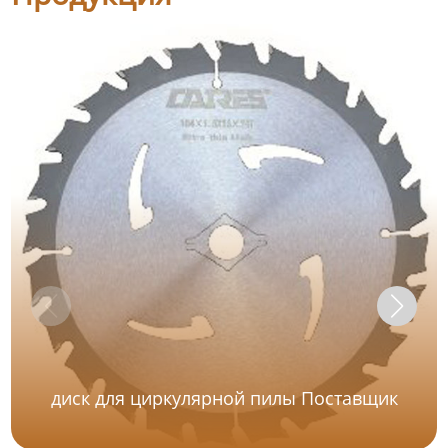
диск для циркулярной пилы Поставщик