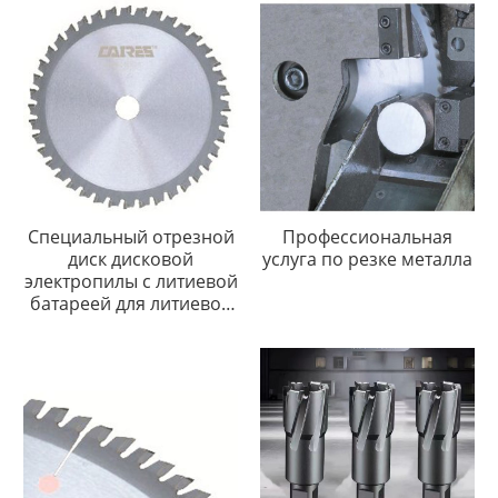
Специальный отрезной
Профессиональная
диск дисковой
услуга по резке металла
электропилы с литиевой
батареей для литиевой
электропилы