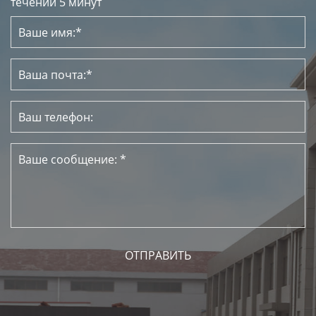
течении 5 минут