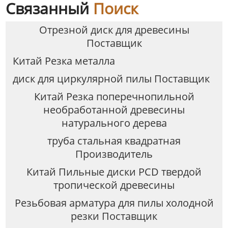
Связанный
Поиск
Отрезной диск для древесины
Поставщик
Китай Резка металла
диск для циркулярной пилы Поставщик
Китай Резка поперечнопильной
необработанной древесины
натурального дерева
труба стальная квадратная
Производитель
Китай Пильные диски PCD твердой
тропической древесины
Резьбовая арматура для пилы холодной
резки Поставщик