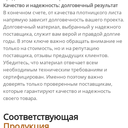
Качество и надежность: долговечный результат
В конечном счете, от качества плотницкого листа
напрямую зависит долговечность вашего проекта.
Долговечный материал, выбранный у надежного
поставщика, служит вам верой и правдой долгие
годы. В этом ключе важно обращать внимание не
только на стоимость, но и на репутацию
поставщика, отзывы предыдущих клиентов.
Убедитесь, что материал отвечает всем
необходимым техническим требованиям и
сертифицирован. Именно поэтому важно
доверять только проверенным поставщикам,
которые гарантируют качество и надежность
своего товара.
Соответствующая
Продукция