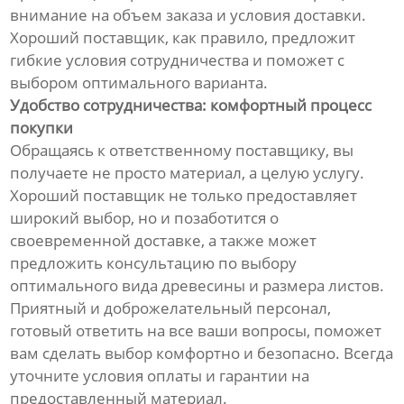
внимание на объем заказа и условия доставки.
Хороший поставщик, как правило, предложит
гибкие условия сотрудничества и поможет с
выбором оптимального варианта.
Удобство сотрудничества: комфортный процесс
покупки
Обращаясь к ответственному поставщику, вы
получаете не просто материал, а целую услугу.
Хороший поставщик не только предоставляет
широкий выбор, но и позаботится о
своевременной доставке, а также может
предложить консультацию по выбору
оптимального вида древесины и размера листов.
Приятный и доброжелательный персонал,
готовый ответить на все ваши вопросы, поможет
вам сделать выбор комфортно и безопасно. Всегда
уточните условия оплаты и гарантии на
предоставленный материал.