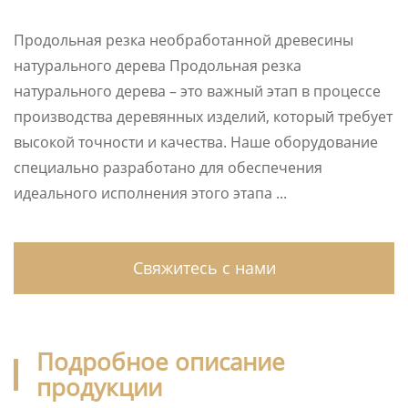
Продольная резка необработанной древесины
натурального дерева Продольная резка
натурального дерева – это важный этап в процессе
производства деревянных изделий, который требует
высокой точности и качества. Наше оборудование
специально разработано для обеспечения
идеального исполнения этого этапа ...
Свяжитесь с нами
Подробное описание
продукции