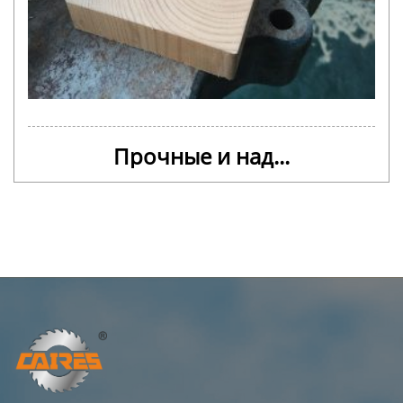
Прочные и над...