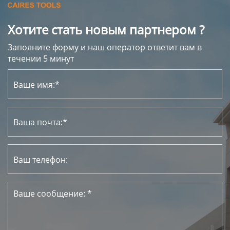
Хотите стать новым партнером ?
Заполните форму и наш оператор ответит вам в
течении 5 минут