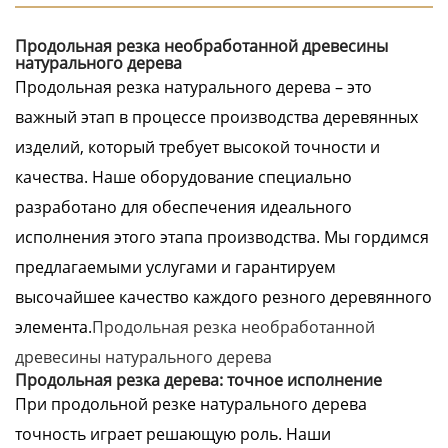
Продольная резка необработанной древесины
натурального дерева
Продольная резка натурального дерева – это
важный этап в процессе производства деревянных
изделий, который требует высокой точности и
качества. Наше оборудование специально
разработано для обеспечения идеального
исполнения этого этапа производства. Мы гордимся
предлагаемыми услугами и гарантируем
высочайшее качество каждого резного деревянного
элемента.
Продольная резка необработанной
древесины натурального дерева
Продольная резка дерева: точное исполнение
При продольной резке натурального дерева
точность играет решающую роль. Наши