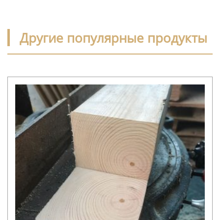
Другие популярные продукты