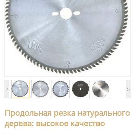
<
>
Продольная резка натурального
дерева: высокое качество