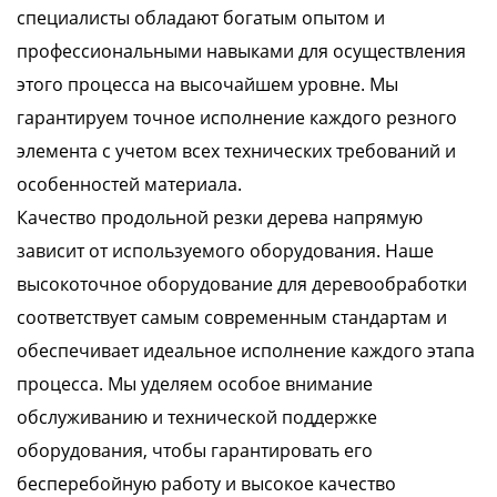
специалисты обладают богатым опытом и
профессиональными навыками для осуществления
этого процесса на высочайшем уровне. Мы
гарантируем точное исполнение каждого резного
элемента с учетом всех технических требований и
особенностей материала.
Качество продольной резки дерева напрямую
зависит от используемого оборудования. Наше
высокоточное оборудование для деревообработки
соответствует самым современным стандартам и
обеспечивает идеальное исполнение каждого этапа
процесса. Мы уделяем особое внимание
обслуживанию и технической поддержке
оборудования, чтобы гарантировать его
бесперебойную работу и высокое качество