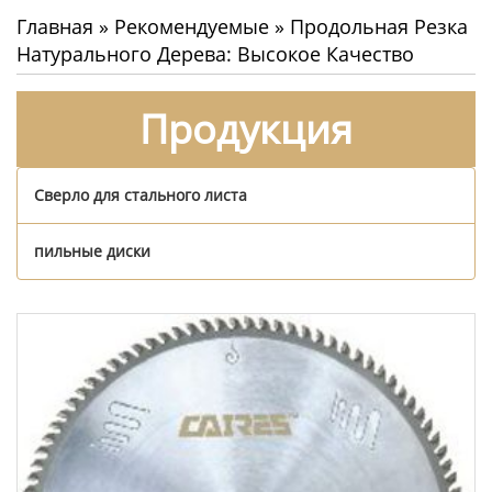
Главная
»
Рекомендуемые
»
Продольная Резка
Натурального Дерева: Высокое Качество
Продукция
Сверло для стального листа
пильные диски