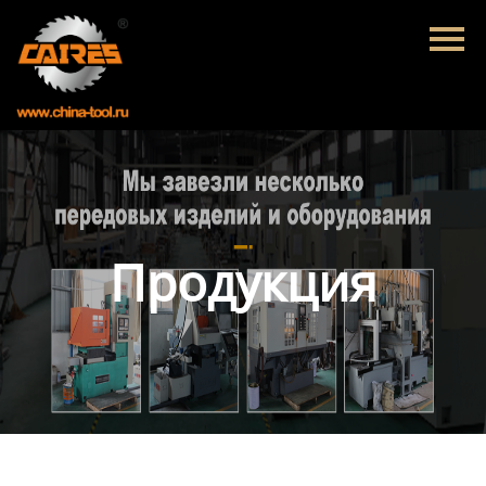
Главная
Продукция
Новости
О нас
Контакты
Продукция