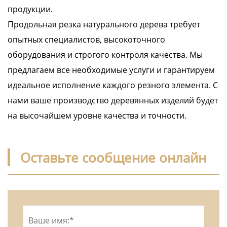
продукции.
Продольная резка натурального дерева требует
опытных специалистов, высокоточного
оборудования и строгого контроля качества. Мы
предлагаем все необходимые услуги и гарантируем
идеальное исполнение каждого резного элемента. С
нами ваше производство деревянных изделий будет
на высочайшем уровне качества и точности.
Оставьте сообщение онлайн