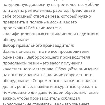
натуральную древесину в строительстве, мебели
или других ремесленных работах. Представьте
себе огромный ствол дерева, который нужно
превратить в полезные доски. Как это
происходит? Всё начинается с
квалифицированных специалистов и надежного
оборудования.
Выбор правильного производителя:
Важно понимать, что не все производители
одинаковы. Выбор хорошего производителя
продольной резки – это залог получения
качественного материала. Обращайте внимание
на опыт компании, на наличие современного
оборудования. Современные станки позволяют
делать ровные, гладкие и аккуратные срезы, что
немаловажно для дальнейшей обработки. Также
важно, чтобы производитель соблюдал
экологические стандарты, ведь это означает