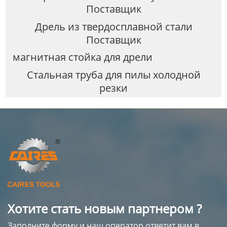
Поставщик
Дрель из твердосплавной стали
Поставщик
магнитная стойка для дрели
Стальная труба для пилы холодной
резки
Хотите стать новым партнером ?
Заполните форму и наш оператор ответит вам в