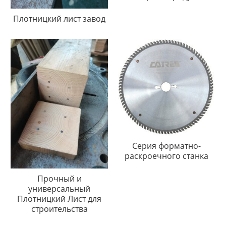
Плотницкий лист завод
Серия форматно-
раскроечного станка
Прочный и
универсальный
Плотницкий Лист для
строительства