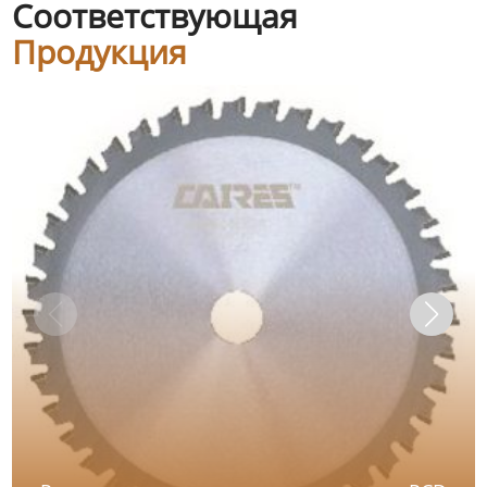
Соответствующая
Продукция