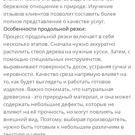
бережное отношение к природе. Изучение
отзывов клиентов позволит составить более
полное представление о качестве услуг.
Особенности продольной резки:
Процесс продольной резки включает в себя
несколько этапов. Сначала нужно аккуратно
распилить ствол дерева на нужные куски. Затем, с
помощью специальных инструментов,
выравнивают поверхность досок, устраняя сучки и
неровности. Качество среза напрямую влияет на
то, как будет выглядеть и работать готовое
изделие. Важно понимать, что натуральная
древесина - это природный материал, и она может
содержать небольшие дефекты, которые не
влияют на её прочность, но могут повлиять на
внешний вид. Поэтому, выбирая производитель,
нужно быть готовым к небольшим различиям в
текстуре и цвете.