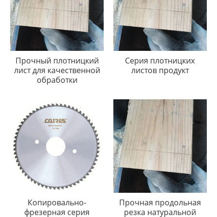
Прочный плотницкий
Серия плотницких
лист для качественной
листов продукт
обработки
Копировально-
Прочная продольная
фрезерная серия
резка натуральной