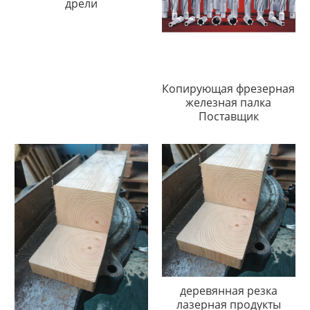
дрели
Копирующая фрезерная
железная палка
Поставщик
деревянная резка
лазерная продукты