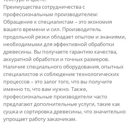
Преимущества сотрудничества с
профессиональным производителем:
Обращение к специалистам – это экономия
вашего времени и сил. Производитель
продольной резки обладает опытом и знаниями,
необходимыми для эффективной обработки
древесины. Вы получаете гарантию качества,
аккуратной обработки и точных размеров.
Наличие специального оборудования, опытных
специалистов и соблюдение технологических
процессов – это залог того, что вы получите
именно то, что вам нужно. Также,
профессиональные производители часто
предлагают дополнительные услуги, такие как
сушка и сортировка древесины, что значительно
упрощает работу заказчикам.