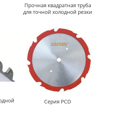
Прочная квадратная труба
для точной холодной резки
лодной
Cерия PCD