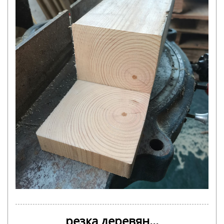
резка деревян...