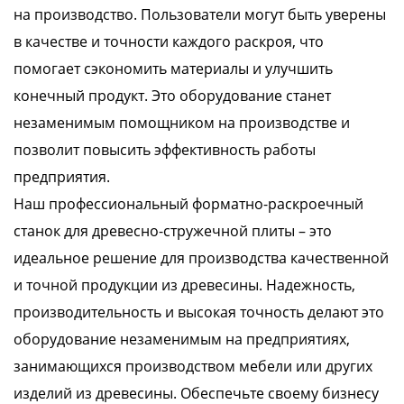
на производство. Пользователи могут быть уверены
в качестве и точности каждого раскроя, что
помогает сэкономить материалы и улучшить
конечный продукт. Это оборудование станет
незаменимым помощником на производстве и
позволит повысить эффективность работы
предприятия.
Наш профессиональный форматно-раскроечный
станок для древесно-стружечной плиты – это
идеальное решение для производства качественной
и точной продукции из древесины. Надежность,
производительность и высокая точность делают это
оборудование незаменимым на предприятиях,
занимающихся производством мебели или других
изделий из древесины. Обеспечьте своему бизнесу