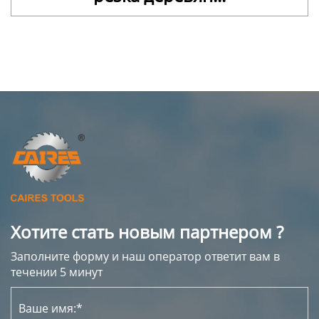
Хотите стать новым партнером ?
Заполните форму и наш оператор ответит вам в
течении 5 минут