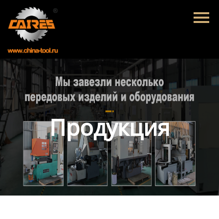
Главная
Продукция
Новости
О нас
Контакты
Продукция