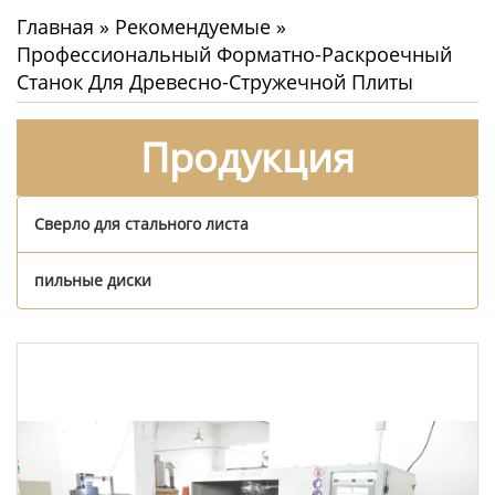
Главная
»
Рекомендуемые
»
Профессиональный Форматно-Раскроечный
Станок Для Древесно-Стружечной Плиты
Продукция
Сверло для стального листа
пильные диски