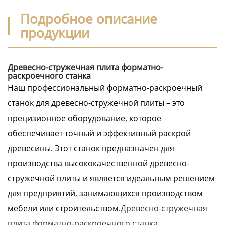
Подробное описание
продукции
Древесно-стружечная плита форматно-
раскроечного станка
Наш профессиональный форматно-раскроечный
станок для древесно-стружечной плиты – это
прецизионное оборудование, которое
обеспечивает точный и эффективный раскрой
древесины. Этот станок предназначен для
производства высококачественной древесно-
стружечной плиты и является идеальным решением
для предприятий, занимающихся производством
мебели или строительством.
Древесно-стружечная
плита форматно-раскроечного станка