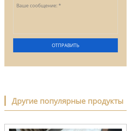
Другие популярные продукты