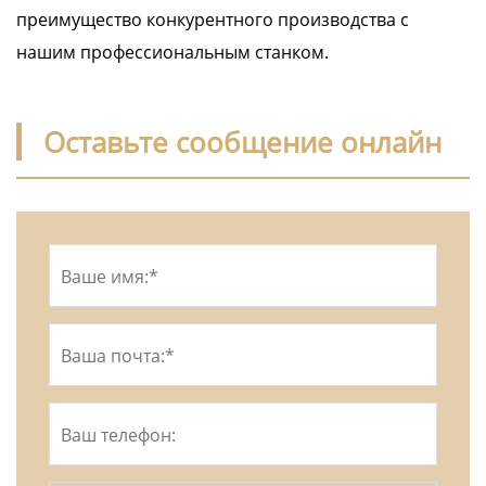
преимущество конкурентного производства с
нашим профессиональным станком.
Оставьте сообщение онлайн