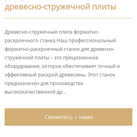
древесно-стружечной плиты
Древесно-стружечная плита форматно-
раскроечного станка Наш профессиональный
форматно-раскроечный станок для древесно-
стружечной плиты – это прецизионное
оборудование, которое обеспечивает точный и
эффективный раскрой древесины. Этот станок
предназначен для производства
высококачественной др...
Свяжитесь с нами