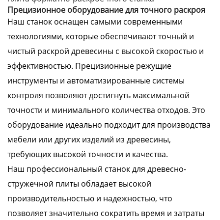
Прецизионное оборудование для точного раскроя
Наш станок оснащен самыми современными
технологиями, которые обеспечивают точный и
чистый раскрой древесины с высокой скоростью и
эффективностью. Прецизионные режущие
инструменты и автоматизированные системы
контроля позволяют достигнуть максимальной
точности и минимального количества отходов. Это
оборудование идеально подходит для производства
мебели или других изделий из древесины,
требующих высокой точности и качества.
Наш профессиональный станок для древесно-
стружечной плиты обладает высокой
производительностью и надежностью, что
позволяет значительно сократить время и затраты