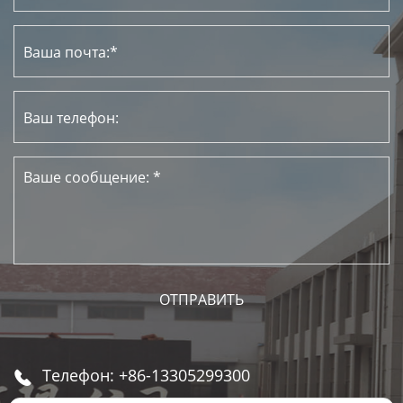
Телефон: +86-13305299300
