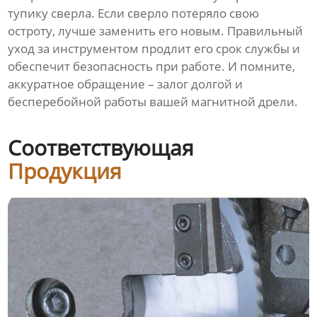
тупику сверла. Если сверло потеряло свою
остроту, лучше заменить его новым. Правильный
уход за инструментом продлит его срок службы и
обеспечит безопасность при работе. И помните,
аккуратное обращение – залог долгой и
бесперебойной работы вашей магнитной дрели.
Соответствующая
Продукция