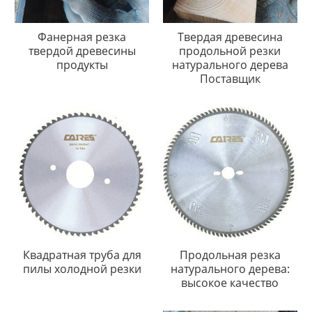
Фанерная резка
Твердая древесина
твердой древесины
продольной резки
продукты
натурального дерева
Поставщик
Квадратная труба для
Продольная резка
пилы холодной резки
натурального дерева:
высокое качество