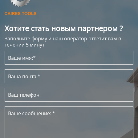
Хотите стать новым партнером ?
Заполните форму и наш оператор ответит вам в
течении 5 минут