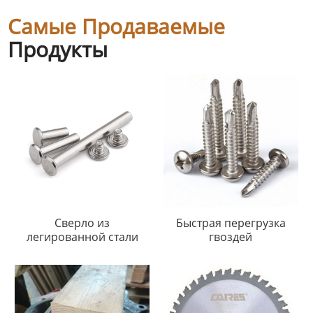
Самые Продаваемые
Продукты
Сверло из
Быстрая перегрузка
легированной стали
гвоздей