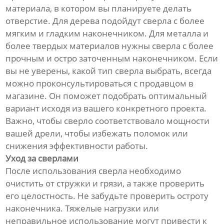
материала, в котором вы планируете делать
отверстие. Для дерева подойдут сверла с более
мягким и гладким наконечником. Для металла и
более твердых материалов нужны сверла с более
прочным и остро заточенным наконечником. Если
вы не уверены, какой тип сверла выбрать, всегда
можно проконсультироваться с продавцом в
магазине. Он поможет подобрать оптимальный
вариант исходя из вашего конкретного проекта.
Важно, чтобы сверло соответствовало мощности
вашей дрели, чтобы избежать поломок или
снижения эффективности работы.
Уход за сверлами
После использования сверла необходимо
очистить от стружки и грязи, а также проверить
его целостность. Не забудьте проверить остроту
наконечника. Тяжелые нагрузки или
неправильное использование могут привести к