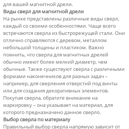
для вашей магнитной дрели.
Виды сверл для магнитной дрели
На рынке представлены различные виды сверл,
каждый со своими особенностями. Чаще всего
встречаются сверла из быстрорежущей стали. Они
отлично справляются с деревом, металлом
небольшой толщины и пластиком. Важно
помнить, что сверла для магнитных дрелей
обычно имеют более мелкий диаметр, чем
обычные. Также существуют сверла с различными
формами наконечников для разных задач –
например, для сверления отверстий под винты
или для создания декоративных элементов.
Покупая сверла, обратите внимание на
маркировку – она указывает на материал, для
которого предназначено данное сверло.
Выбор сверла по материалу
Правильный выбор сверла напрямую зависит от