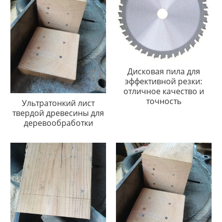
Дисковая пила для
эффективной резки:
отличное качество и
точность
Ультратонкий лист
твердой древесины для
деревообработки