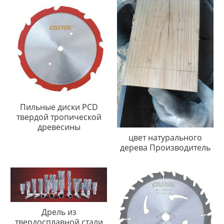
Пильные диски PCD
твердой тропической
древесины
цвет натурального
дерева Производитель
Дрель из
твердосплавной стали