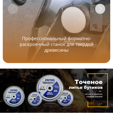
Профессиональный форматно-
раскроечный станок для твердой
древесины