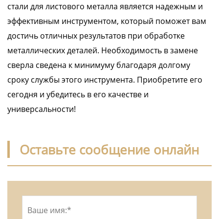
стали для листового металла является надежным и
эффективным инструментом, который поможет вам
достичь отличных результатов при обработке
металлических деталей. Необходимость в замене
сверла сведена к минимуму благодаря долгому
сроку службы этого инструмента. Приобретите его
сегодня и убедитесь в его качестве и
универсальности!
Оставьте сообщение онлайн