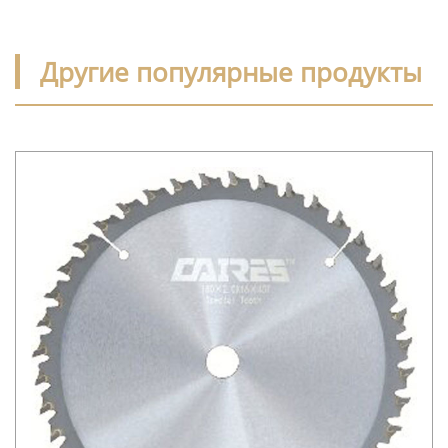
Другие популярные продукты