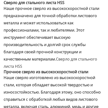
Сверло для стального листа HSS
Наше прочное сверло из высокоскоростной стали
предназначено для точной обработки листового
металла и может использоваться как
профессионалами, так и любителями. Этот
инструмент обеспечивает высокую
производительность и долгий срок службы
благодаря своей прочной конструкции и
качественным материалам.
Сверло для стального
листа HSS
Прочное сверло из высокоскоростной стали
Наше сверло изготовлено из высокоскоростной
стали, которая обладает высокой твердостью и
износостойкостью. Благодаря этому, оно способно
справиться с обработкой любых видов листового
металла, включая сталь, алюминий, медь и другие