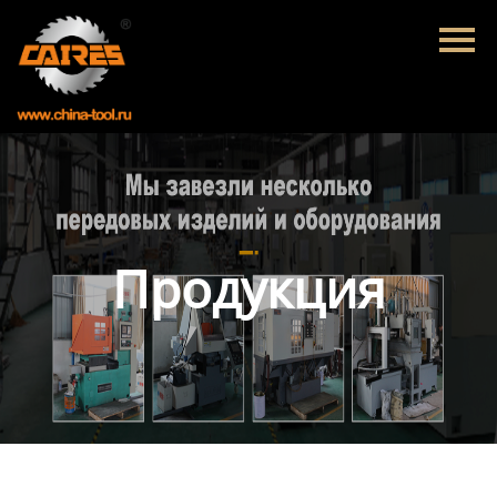
Главная
Продукция
Новости
О нас
Контакты
Продукция