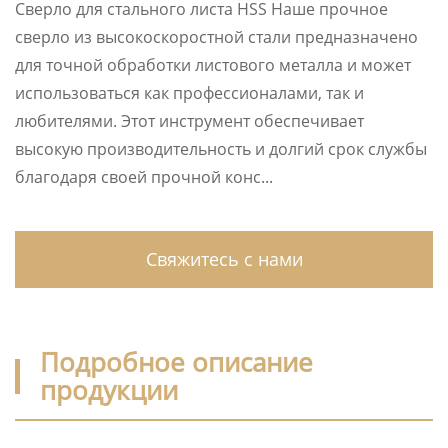
Сверло для стального листа HSS Наше прочное
сверло из высокоскоростной стали предназначено
для точной обработки листового металла и может
использоваться как профессионалами, так и
любителями. Этот инструмент обеспечивает
высокую производительность и долгий срок службы
благодаря своей прочной конс...
Свяжитесь с нами
Подробное описание
продукции