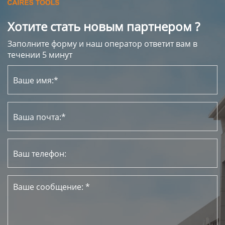
Хотите стать новым партнером ?
Заполните форму и наш оператор ответит вам в
течении 5 минут