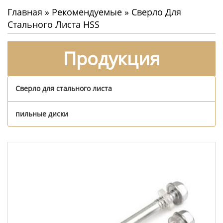
Главная
»
Рекомендуемые
»
Сверло Для
Стального Листа HSS
Продукция
Сверло для стального листа
пильные диски