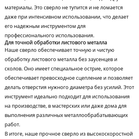
материалы. Это сверло не тупится и не ломается
даже при интенсивном использовании, что делает
его надежным инструментом для
профессионального использования.
Для точной обработки листового металла
Наше сверло обеспечивает точную и чистую
обработку листового металла без заусенцев и
сколов. Оно имеет специальное острие, которое
обеспечивает превосходное сцепление и позволяет
делать отверстия нужного диаметра без усилий. Этот
инструмент идеально подходит для использования
на производстве, в мастерских или даже дома для
выполнения различных металлообрабатывающих
работ.
В итоге, наше прочное сверло из высокоскоростной