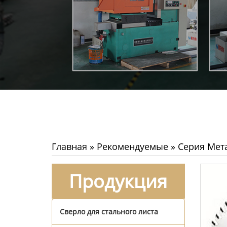
Главная
»
Рекомендуемые
»
Серия Мет
Продукция
Сверло для стального листа