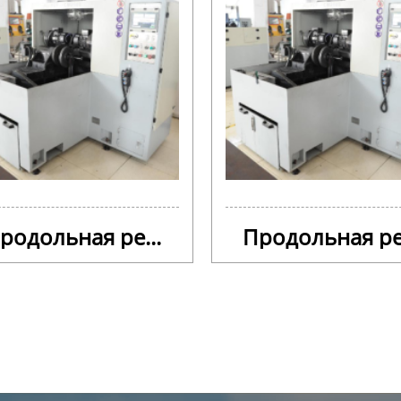
родольная ре...
Продольная ре.