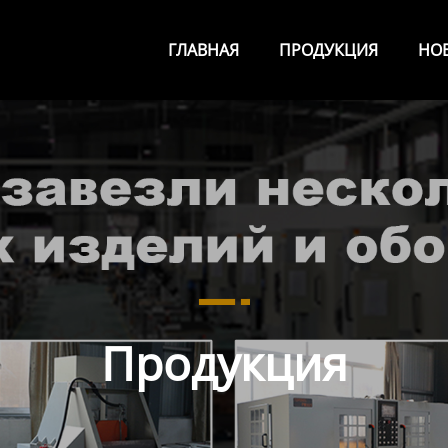
ГЛАВНАЯ
ПРОДУКЦИЯ
НО
Продукция