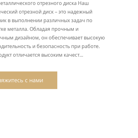
еталлического отрезного диска Наш
ческий отрезной диск – это надежный
ик в выполнении различных задач по
ке металла. Обладая прочным и
чным дизайном, он обеспечивает высокую
дительность и безопасность при работе.
дукт отличается высоким качест...
яжитесь с нами