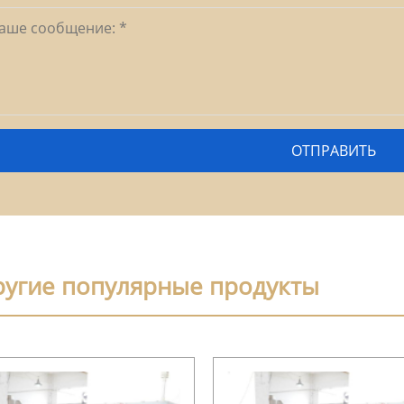
ругие популярные продукты