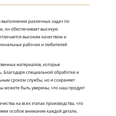
в выполнении различных задач по
м, он обеспечивает высокую
отличается высоким качеством и
сиональных рабочих и любителей
твенных материалов, которые
. Благодаря специальной обработке и
ьным сроком службы, но и сохраняет
ы можете быть уверены, что наш продукт
ества на всех этапах производства, что
еляем особое внимание каждой детали,