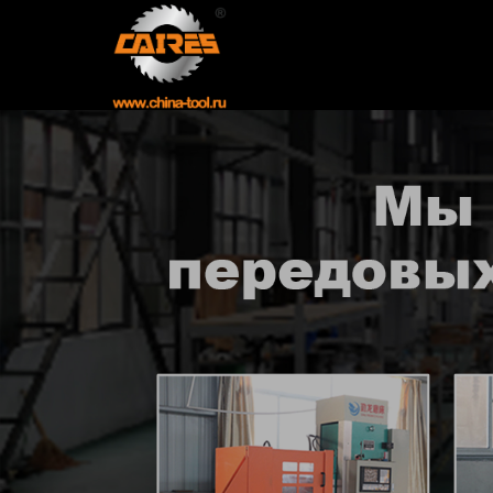
Главная
Продукция
Новости
О нас
Контакты