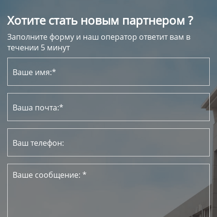
Хотите стать новым партнером ?
Заполните форму и наш оператор ответит вам в
течении 5 минут