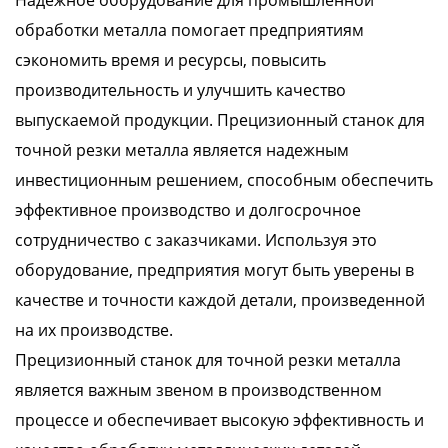
Надежное оборудование для промышленной
обработки металла помогает предприятиям
сэкономить время и ресурсы, повысить
производительность и улучшить качество
выпускаемой продукции. Прецизионный станок для
точной резки металла является надежным
инвестиционным решением, способным обеспечить
эффективное производство и долгосрочное
сотрудничество с заказчиками. Используя это
оборудование, предприятия могут быть уверены в
качестве и точности каждой детали, произведенной
на их производстве.
Прецизионный станок для точной резки металла
является важным звеном в производственном
процессе и обеспечивает высокую эффективность и