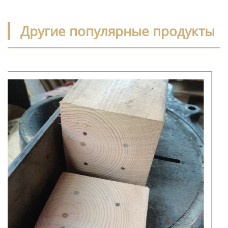
Другие популярные продукты