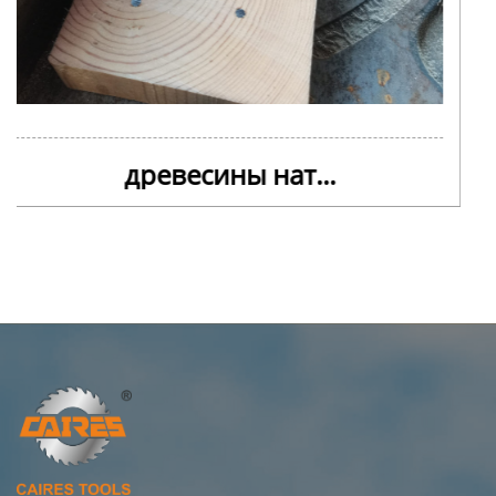
древесины нат...