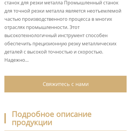
станок для резки металла Промышленный станок
для точной резки металла является неотъемлемой
частью производственного процесса в многих
отраслях промышленности. Этот
высокотехнологичный инструмент способен
обеспечить прецизионную резку металлических
деталей с высокой точностью и скоростью.
Надежно...
Свяжитесь с нами
Подробное описание
продукции