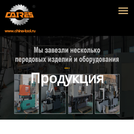
Главная
Продукция
Новости
О нас
Контакты
Продукция