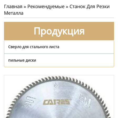
Главная
»
Рекомендуемые
»
Станок Для Резки
Металла
Продукция
Сверло для стального листа
пильные диски