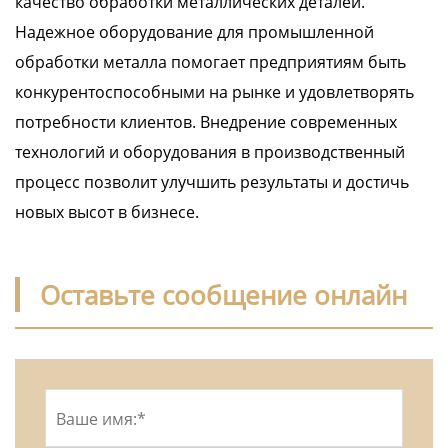
качество обработки металлических деталей.
Надежное оборудование для промышленной
обработки металла помогает предприятиям быть
конкурентоспособными на рынке и удовлетворять
потребности клиентов. Внедрение современных
технологий и оборудования в производственный
процесс позволит улучшить результаты и достичь
новых высот в бизнесе.
Оставьте сообщение онлайн