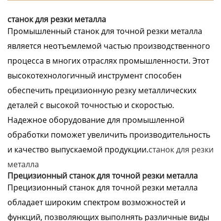
станок для резки металла
Промышленный станок для точной резки металла
является неотъемлемой частью производственного
процесса в многих отраслях промышленности. Этот
высокотехнологичный инструмент способен
обеспечить прецизионную резку металлических
деталей с высокой точностью и скоростью.
Надежное оборудование для промышленной
обработки поможет увеличить производительность
и качество выпускаемой продукции.
станок для резки
металла
Прецизионный станок для точной резки металла
Прецизионный станок для точной резки металла
обладает широким спектром возможностей и
функций, позволяющих выполнять различные виды