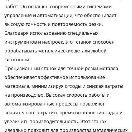
работ. Он оснащен современными системами
управления и автоматизации, что обеспечивает
высокую точность и повторяемость резки.
Благодаря использованию специальных
инструментов и настроек, этот станок способен
обрабатывать металлические детали любой
сложности.
Прецизионный станок для точной резки металла
обеспечивает эффективное использование
материала, минимизируя отходы и снижая затраты
на производство. Высокая скорость работы и
автоматизированные процессы позволяют
значительно сократить время выполнения задач и
увеличить производительность. Этот станок
идеально подходит для производства металлических