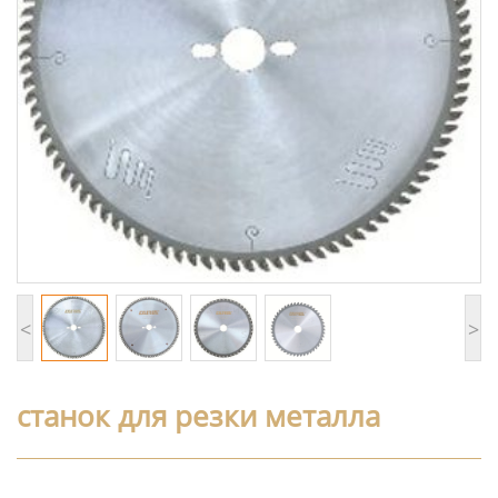
<
>
станок для резки металла