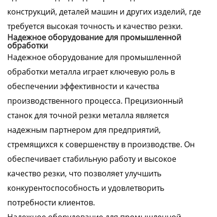
конструкций, деталей машин и других изделий, где
требуется высокая точность и качество резки.
Надежное оборудование для промышленной
обработки
Надежное оборудование для промышленной
обработки металла играет ключевую роль в
обеспечении эффективности и качества
производственного процесса. Прецизионный
станок для точной резки металла является
надежным партнером для предприятий,
стремящихся к совершенству в производстве. Он
обеспечивает стабильную работу и высокое
качество резки, что позволяет улучшить
конкурентоспособность и удовлетворить
потребности клиентов.