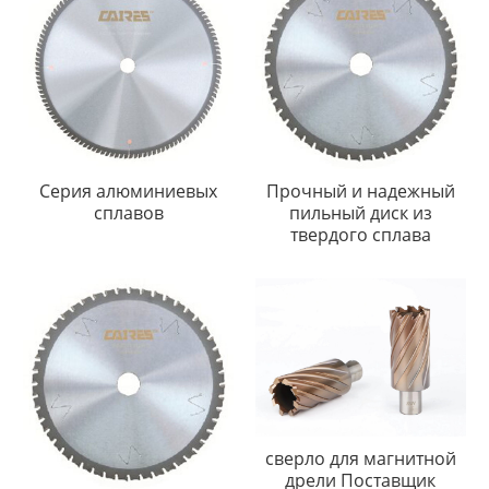
Серия алюминиевых
Прочный и надежный
сплавов
пильный диск из
твердого сплава
сверло для магнитной
дрели Поставщик