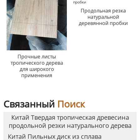
Продольная резка
натуральной
деревянной пробки
Прочные листы
тропического дерева
для широкого
применения
Связанный
Поиск
Китай Твердая тропическая древесина
продольной резки натурального дерева
Китай Пильных диск из сплава