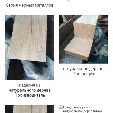
Серия черных металлов
натуральное дерево
Поставщик
изделия из
натурального дерева
Производитель