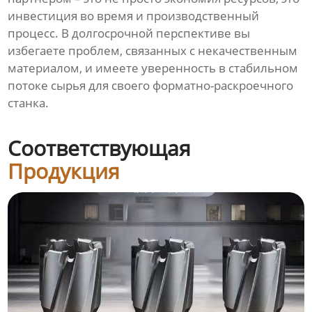
инвестиция во время и производственный
процесс. В долгосрочной перспективе вы
избегаете проблем, связанных с некачественным
материалом, и имеете уверенность в стабильном
потоке сырья для своего форматно-раскроечного
станка.
Соответствующая
Продукция