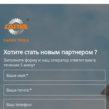
Хотите стать новым партнером ?
Заполните форму и наш оператор ответит вам в
течении 5 минут