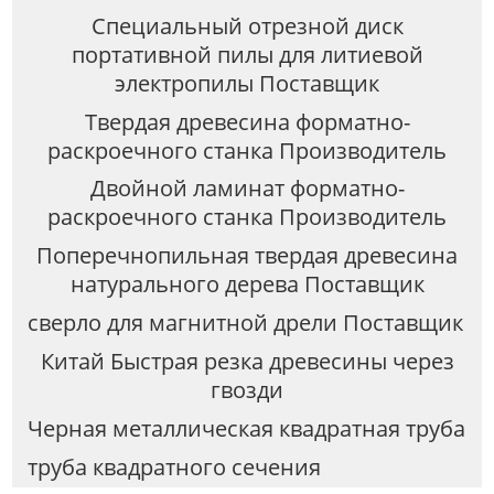
Специальный отрезной диск
портативной пилы для литиевой
электропилы Поставщик
Твердая древесина форматно-
раскроечного станка Производитель
Двойной ламинат форматно-
раскроечного станка Производитель
Поперечнопильная твердая древесина
натурального дерева Поставщик
сверло для магнитной дрели Поставщик
Китай Быстрая резка древесины через
гвозди
Черная металлическая квадратная труба
труба квадратного сечения