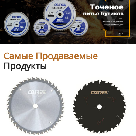
Самые Продаваемые
Продукты