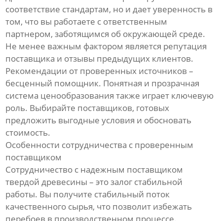
соответствие стандартам, но и дает уверенность в
том, что вы работаете с ответственным
партнером, заботящимся об окружающей среде.
Не менее важным фактором является репутация
поставщика и отзывы предыдущих клиентов.
Рекомендации от проверенных источников –
бесценный помощник. Понятная и прозрачная
система ценообразования также играет ключевую
роль. Выбирайте поставщиков, готовых
предложить выгодные условия и обосновать
стоимость.
Особенности сотрудничества с проверенным
поставщиком
Сотрудничество с надежным поставщиком
твердой древесины – это залог стабильной
работы. Вы получите стабильный поток
качественного сырья, что позволит избежать
перебоев в производственном процессе.