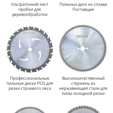
Ультратонкий лист
Пильных диск из сплава
пробки для
Поставщик
деревообработки
Профессиональные
Высококачественный
пильные диски PCD для
стержень из
резки строевого леса
нержавеющей стали для
пилы холодной резки