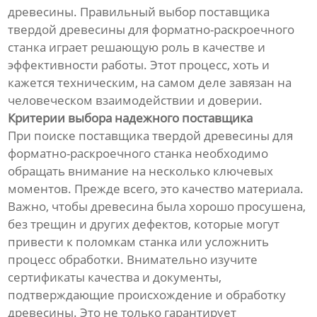
древесины. Правильный выбор поставщика
твердой древесины для форматно-раскроечного
станка играет решающую роль в качестве и
эффективности работы. Этот процесс, хоть и
кажется техническим, на самом деле завязан на
человеческом взаимодействии и доверии.
Критерии выбора надежного поставщика
При поиске поставщика твердой древесины для
форматно-раскроечного станка необходимо
обращать внимание на несколько ключевых
моментов. Прежде всего, это качество материала.
Важно, чтобы древесина была хорошо просушена,
без трещин и других дефектов, которые могут
привести к поломкам станка или усложнить
процесс обработки. Внимательно изучите
сертификаты качества и документы,
подтверждающие происхождение и обработку
древесины. Это не только гарантирует