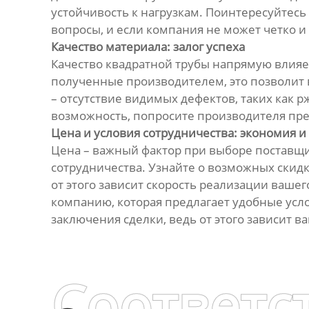
устойчивость к нагрузкам. Поинтересуйтесь
вопросы, и если компания не может четко и 
Качество материала: залог успеха
Качество квадратной трубы напрямую влияе
полученные производителем, это позволит 
– отсутствие видимых дефектов, таких как р
возможность, попросите производителя пр
Цена и условия сотрудничества: экономия и
Цена – важный фактор при выборе поставщи
сотрудничества. Узнайте о возможных скидк
от этого зависит скорость реализации ваше
компанию, которая предлагает удобные усл
заключения сделки, ведь от этого зависит 
Соответс