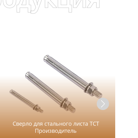
Сверло для стального листа TCT
Производитель