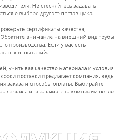
изводителя. Не стесняйтесь задавать
аться о выборе другого поставщика.
роверьте сертификаты качества,
. Обратите внимание на внешний вид трубы
го производства. Если у вас есть
ельных испытаний.
й, учитывая качество материала и условия
 сроки поставки предлагает компания, ведь
ия заказа и способы оплаты. Выбирайте
нь сервиса и отзывчивость компании после
родукция