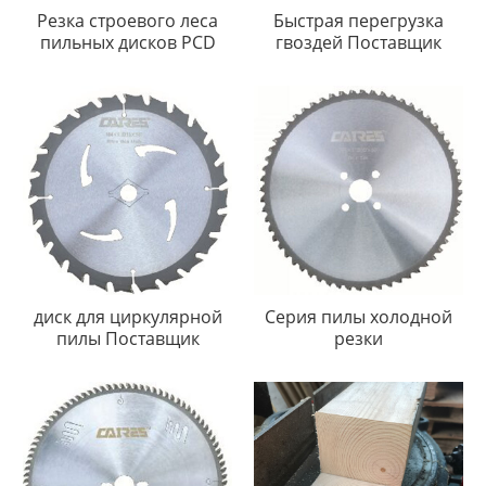
Резка строевого леса
Быстрая перегрузка
пильных дисков PCD
гвоздей Поставщик
диск для циркулярной
Серия пилы холодной
пилы Поставщик
резки