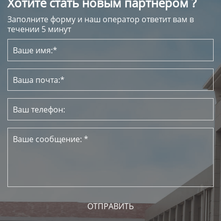
Хотите стать новым партнером ?
Заполните форму и наш оператор ответит вам в
течении 5 минут