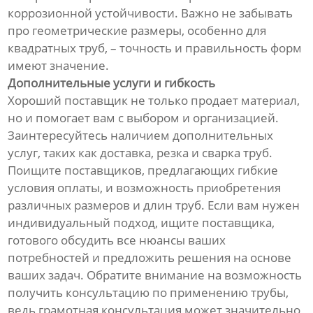
коррозионной устойчивости. Важно не забывать
про геометрические размеры, особенно для
квадратных труб, – точность и правильность форм
имеют значение.
Дополнительные услуги и гибкость
Хороший поставщик не только продает материал,
но и помогает вам с выбором и организацией.
Заинтересуйтесь наличием дополнительных
услуг, таких как доставка, резка и сварка труб.
Поищите поставщиков, предлагающих гибкие
условия оплаты, и возможность приобретения
различных размеров и длин труб. Если вам нужен
индивидуальный подход, ищите поставщика,
готового обсудить все нюансы ваших
потребностей и предложить решения на основе
ваших задач. Обратите внимание на возможность
получить консультацию по применению трубы,
ведь грамотная консультация может значительно