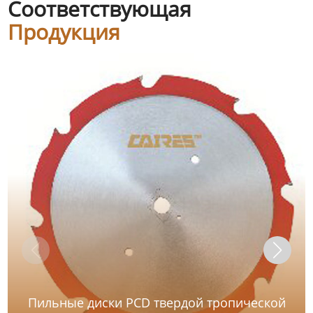
Соответствующая
Продукция
Пильные диски PCD твердой тропической