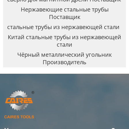
Нержавеющие стальные трубы
Поставщик
стальные трубы из нержавеющей стали
Китай стальные трубы из нержавеющей
стали
Чёрный металлический угольник
Производитель