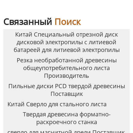
Связанный
Поиск
Китай Специальный отрезной диск
дисковой электропилы с литиевой
батареей для литиевой электропилы
Резка необработанной древесины
общеупотребительного листа
Производитель
Пильные диски PCD твердой древесины
Поставщик
Китай Сверло для стального листа
Твердая древесина форматно-
раскроечного станка
сверло для магнитной дрели Поставщик