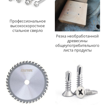
Профессиональное
высокоскоростное
стальное сверло
Резка необработанной
древесины
общеупотребительного
листа продукты