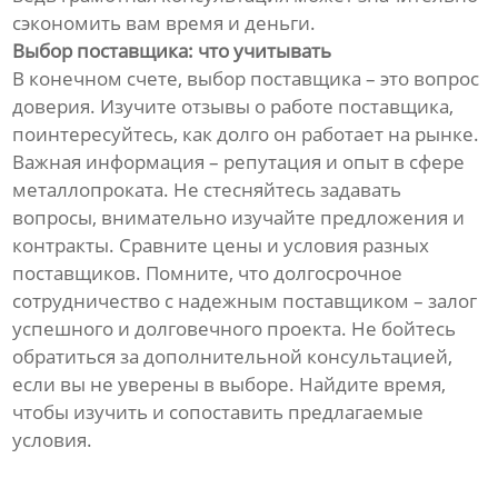
сэкономить вам время и деньги.
Выбор поставщика: что учитывать
В конечном счете, выбор поставщика – это вопрос
доверия. Изучите отзывы о работе поставщика,
поинтересуйтесь, как долго он работает на рынке.
Важная информация – репутация и опыт в сфере
металлопроката. Не стесняйтесь задавать
вопросы, внимательно изучайте предложения и
контракты. Сравните цены и условия разных
поставщиков. Помните, что долгосрочное
сотрудничество с надежным поставщиком – залог
успешного и долговечного проекта. Не бойтесь
обратиться за дополнительной консультацией,
если вы не уверены в выборе. Найдите время,
чтобы изучить и сопоставить предлагаемые
условия.