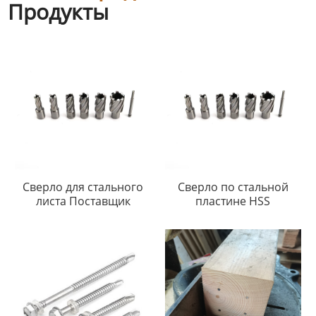
Продукты
Сверло для стального
Сверло по стальной
листа Поставщик
пластине HSS