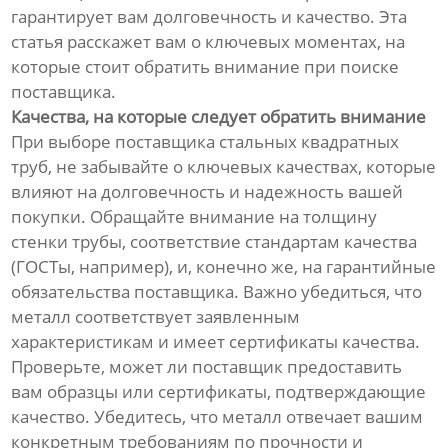
гарантирует вам долговечность и качество. Эта
статья расскажет вам о ключевых моментах, на
которые стоит обратить внимание при поиске
поставщика.
Качества, на которые следует обратить внимание
При выборе поставщика стальных квадратных
труб, не забывайте о ключевых качествах, которые
влияют на долговечность и надежность вашей
покупки. Обращайте внимание на толщину
стенки трубы, соответствие стандартам качества
(ГОСТы, например), и, конечно же, на гарантийные
обязательства поставщика. Важно убедиться, что
металл соответствует заявленным
характеристикам и имеет сертификаты качества.
Проверьте, может ли поставщик предоставить
вам образцы или сертификаты, подтверждающие
качество. Убедитесь, что металл отвечает вашим
конкретным требованиям по прочности и