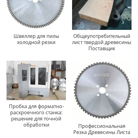
Швеллер для пилы
Общеупотребительный
холодной резки
лист твердой древесины
Поставщик
Пробка для форматно-
раскроечного станка:
решение для точной
обработки
Профессиональная
Резка Древесины Листа