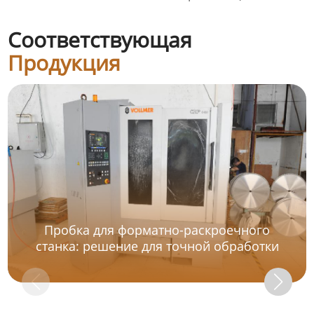
Соответствующая
Продукция
Пробка для форматно-раскроечного
станка: решение для точной обработки