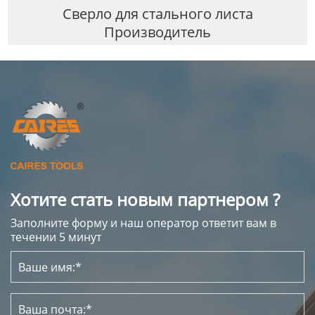
Сверло для стального листа
Производитель
Хотите стать новым партнером ?
Заполните форму и наш оператор ответит вам в
течении 5 минут