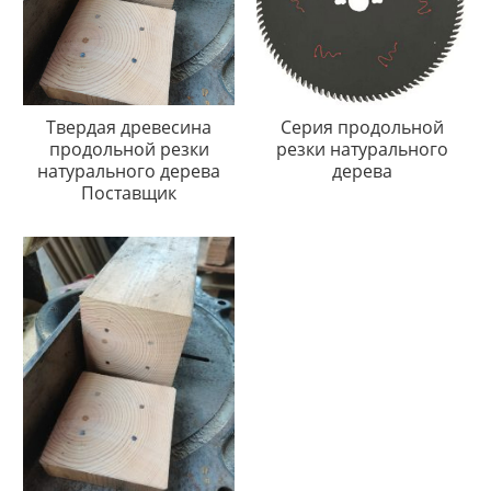
Твердая древесина
Серия продольной
продольной резки
резки натурального
натурального дерева
дерева
Поставщик