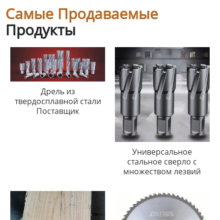
Самые Продаваемые
Продукты
Дрель из
твердосплавной стали
Поставщик
Универсальное
стальное сверло с
множеством лезвий