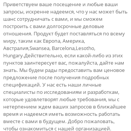
Приветствуем ваше посещение и любые ваши
запросы, искренне надеемся, что у нас может быть
шанс сотрудничать с вами, и мы сможем
построить с вами долгосрочные деловые
отношения. Продукт будет поставляться по всему
миру, таким как Европа, Америка,
Австралия,Swansea, Barcelona,Lesotho,
Hungary.Действительно, если какой-либо из этих
пунктов заинтересует вас, пожалуйста, дайте нам
знать. Мы будем рады предоставить вам ценовое
предложение после получения подробных
спецификаций. У нас есть наши личные
специалисты по исследованиям и разработкам,
которые удовлетворят любые требования, мы с
нетерпением ждем ваших запросов в ближайшее
время и надеемся иметь возможность работать
вместе с вами в будущем. Добро пожаловать,
чтобы ознакомиться с нашей организацией.