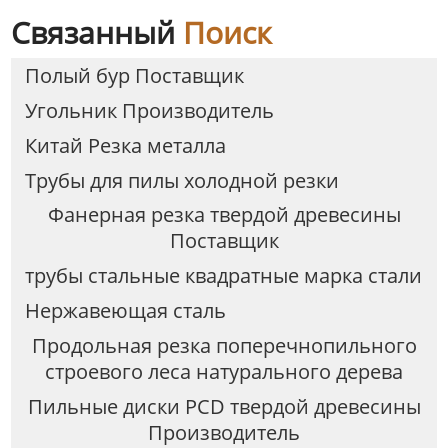
Связанный
Поиск
Полый бур Поставщик
Угольник Производитель
Китай Резка металла
Трубы для пилы холодной резки
Фанерная резка твердой древесины
Поставщик
трубы стальные квадратные марка стали
Нержавеющая сталь
Продольная резка поперечнопильного
строевого леса натурального дерева
Пильные диски PCD твердой древесины
Производитель