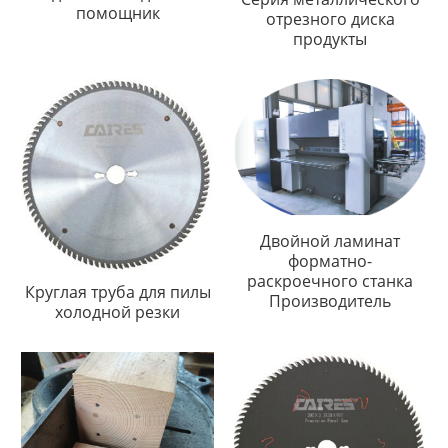
помощник
отрезного диска
продукты
Двойной ламинат
форматно-
раскроечного станка
Круглая труба для пилы
Производитель
холодной резки