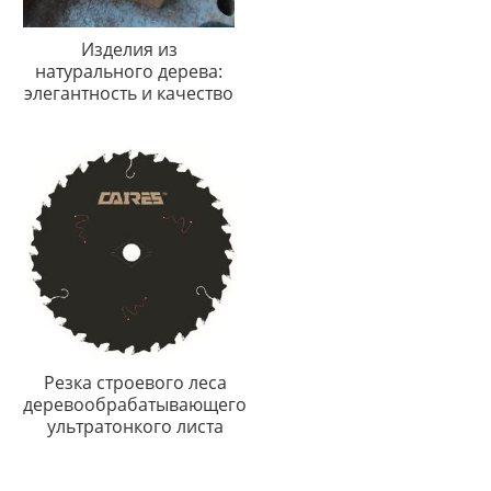
Изделия из
натурального дерева:
элегантность и качество
Резка строевого леса
деревообрабатывающего
ультратонкого листа