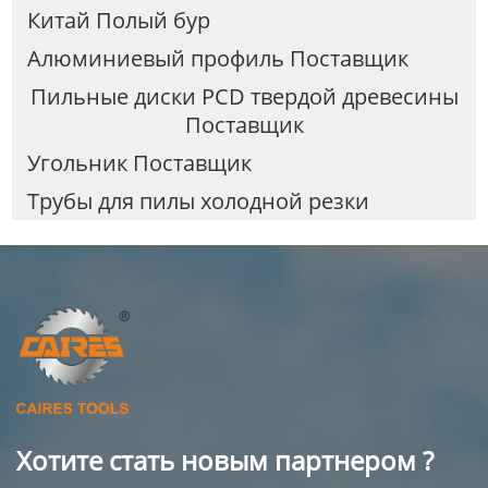
Китай Полый бур
Алюминиевый профиль Поставщик
Пильные диски PCD твердой древесины
Поставщик
Угольник Поставщик
Трубы для пилы холодной резки
Хотите стать новым партнером ?