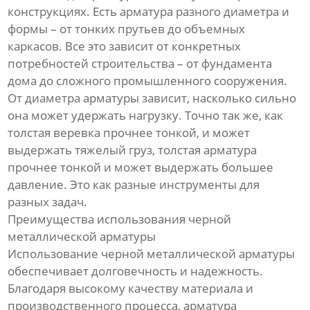
конструкциях. Есть арматура разного диаметра и
формы – от тонких прутьев до объемных
каркасов. Все это зависит от конкретных
потребностей строительства – от фундамента
дома до сложного промышленного сооружения.
От диаметра арматуры зависит, насколько сильно
она может удержать нагрузку. Точно так же, как
толстая веревка прочнее тонкой, и может
выдержать тяжелый груз, толстая арматура
прочнее тонкой и может выдержать большее
давление. Это как разные инструменты для
разных задач.
Преимущества использования черной
металлической арматуры
Использование черной металлической арматуры
обеспечивает долговечность и надежность.
Благодаря высокому качеству материала и
производственного процесса, арматура