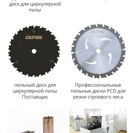
диск для циркулярной
пилы
пильный диск для
Профессиональные
циркулярной пилы
пильные диски PCD для
Поставщик
резки строевого леса