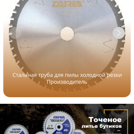
Стальная труба для пилы холодной резки
Производитель