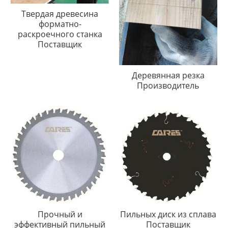
Твердая древесина
форматно-
раскроечного станка
Поставщик
Деревянная резка
Производитель
Прочный и
Пильных диск из сплава
эффективный пильный
Поставщик