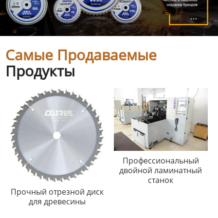
Самые Продаваемые
Продукты
Профессиональный
двойной ламинатный
станок
Прочный отрезной диск
для древесины