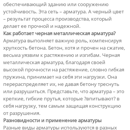
обеспечивающий зданию или сооружению
устойчивость. Эта сеть – арматура. А черный цвет
– результат процесса производства, который
делает ее прочной и надежной.
Как работает черная металлическая арматура?
Арматура выполняет важную роль, компенсируя
хрупкость бетона. Бетон, хотя и прочен на сжатие,
весьма уязвим к растяжению и изгибам. Черная
металлическая арматура, благодаря своей
высокой прочности на растяжение, словно гибкая
пружина, принимает на себя эти нагрузки. Она
перераспределяет их, не давая бетону треснуть
или разрушиться. Представьте, что арматура – это
крепкие, гибкие прутья, которые ?впитывают? в
себя нагрузку, тем самым защищая конструкцию
от разрушения.
Разновидности и применение арматуры
Разные виды арматуры используются в разных