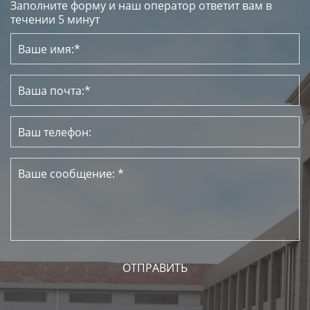
Заполните форму и наш оператор ответит вам в
течении 5 минут