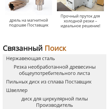
Прочный пруток для
дрель на магнитной
холодной резки –
подошве Поставщик
идеальное решение!
Связанный
Поиск
Нержавеющая сталь
Резка необработанной древесины
общеупотребительного листа
Пильных диск из сплава Поставщик
Швеллер
диск для циркулярной пилы
Производитель