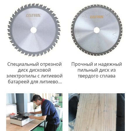
Специальный отрезной
Прочный и надежный
диск дисковой
пильный диск из
электропилы с литиевой
твердого сплава
батареей для литиевой
электропилы