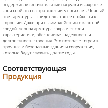
выдерживает значительные нагрузки и сохраняет
свои свойства на протяжении многих лет. Черный
цвет арматуры – свидетельство ее стойкости к
коррозии. Даже при взаимодействии с влажной
средой, черная арматура сохраняет свои
характеристики, обеспечивая надежность и
долговечность строения. Это позволяет строить
прочные и безопасные здания и сооружения,
которые будут служить долгие годы.
Соответствующая
Продукция