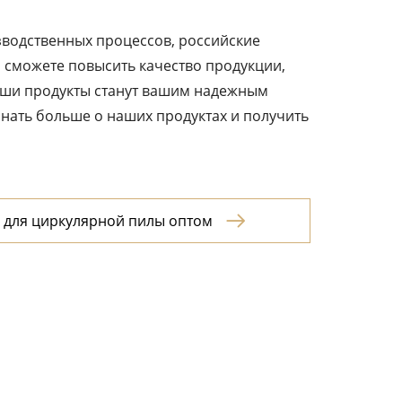
водственных процессов, российские
 сможете повысить качество продукции,
 наши продукты станут вашим надежным
нать больше о наших продуктах и получить
 для циркулярной пилы оптом
