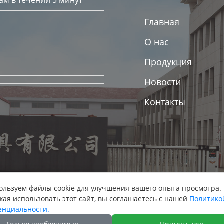
Главная
О нас
Продукция
Новости
Контакты
льзуем файлы cookie для улучшения вашего опыта просмотра.
ая использовать этот сайт, вы соглашаетесь с нашей
Политико
енциальности.