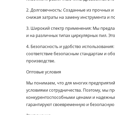
2. Долговечность: Созданные из прочных 
снижая затраты на замену инструмента и 
3. Широкий спектр применения: Мы предла
и на различных типах циркулярных пил. Эт
4. Безопасность и удобство использования
соответствие безопасным стандартам и об
производстве.
Оптовые условия
Мы понимаем, что для многих предприятий
условиями сотрудничества. Поэтому, мы пр
конкурентоспособными ценами и надежным
гарантируют своевременную и безопасную 