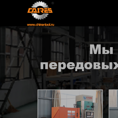
Главная
Продукция
Новости
О нас
Контакты