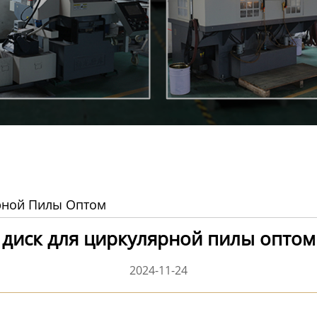
рной Пилы Оптом
диск для циркулярной пилы оптом
2024-11-24