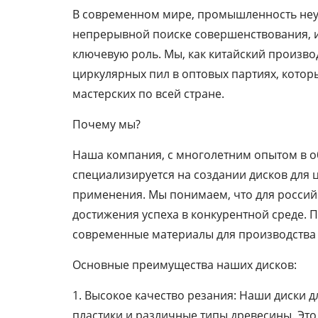
В современном мире, промышленность неук
непрерывной поиске совершенствования, и
ключевую роль. Мы, как китайский произво
циркулярных пил в оптовых партиях, кото
мастерских по всей стране.
Почему мы?
Наша компания, с многолетним опытом в о
специализируется на создании дисков для
применения. Мы понимаем, что для россий
достижения успеха в конкурентной среде.
современные материалы для производства 
Основные преимущества наших дисков:
1. Высокое качество резания: Наши диски 
пластики и различные типы древесины. Это