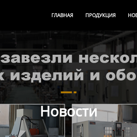
ГЛАВНАЯ
ПРОДУКЦИЯ
НО
Новости