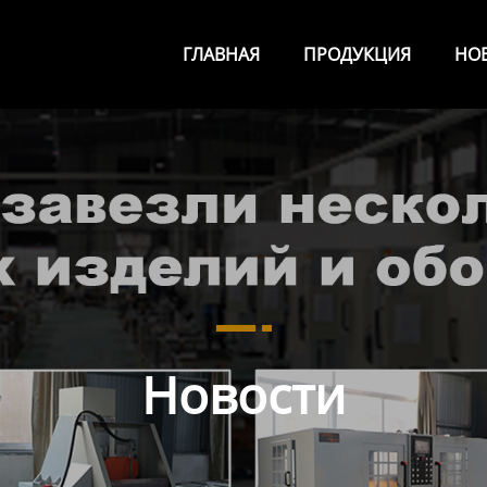
ГЛАВНАЯ
ПРОДУКЦИЯ
НО
Новости