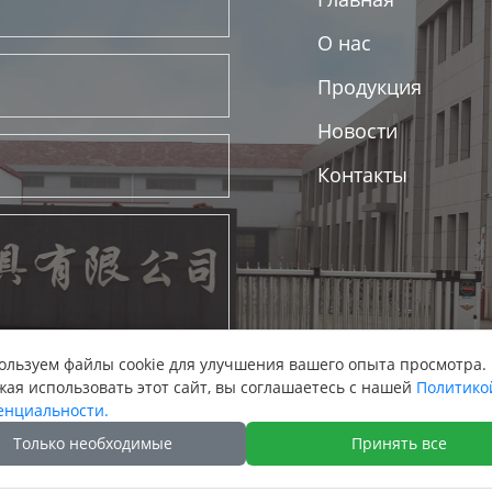
О нас
Продукция
Новости
Контакты
льзуем файлы cookie для улучшения вашего опыта просмотра.
ая использовать этот сайт, вы соглашаетесь с нашей
Политико
енциальности.
Только необходимые
Принять все