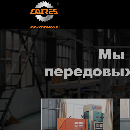
Главная
Продукция
Новости
О нас
Контакты