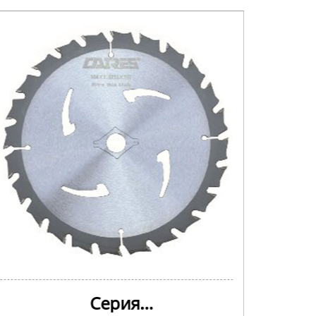
Серия