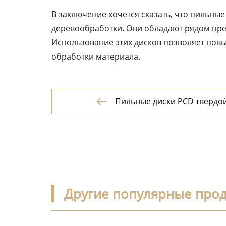
В заключение хочется сказать, что пильны
деревообработки. Они обладают рядом пре
Использование этих дисков позволяет повы
обработки материала.
Пильные диски PCD твердо

Другие популярные про