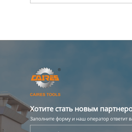
натурального дерева
Хотите стать новым партнеро
Заполните форму и наш оператор ответит в