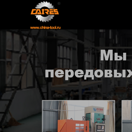
Главная
Продукция
Новости
О нас
Контакты