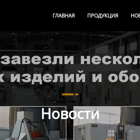
ГЛАВНАЯ
ПРОДУКЦИЯ
НО
Новости