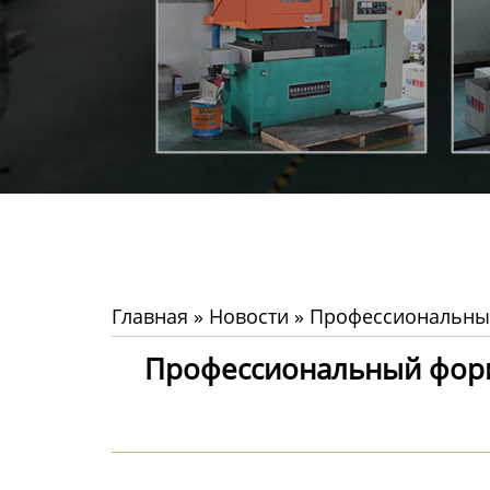
Главная
»
Новости
»
Профессиональный
Профессиональный форм