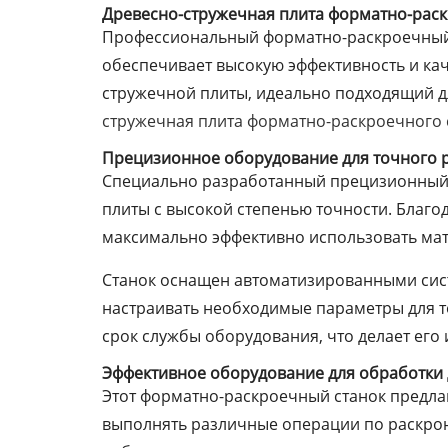
Древесно-стружечная плита форматно-раск
Профессиональный форматно-раскроечный с
обеспечивает высокую эффективность и кач
стружечной плиты, идеально подходящий дл
стружечная плита форматно-раскроечного 
Прецизионное оборудование для точного 
Специально разработанный прецизионный 
плиты с высокой степенью точности. Благ
максимально эффективно использовать мат
Станок оснащен автоматизированными сист
настраивать необходимые параметры для т
срок службы оборудования, что делает ег
Эффективное оборудование для обработки
Этот форматно-раскроечный станок предла
выполнять различные операции по раскрою