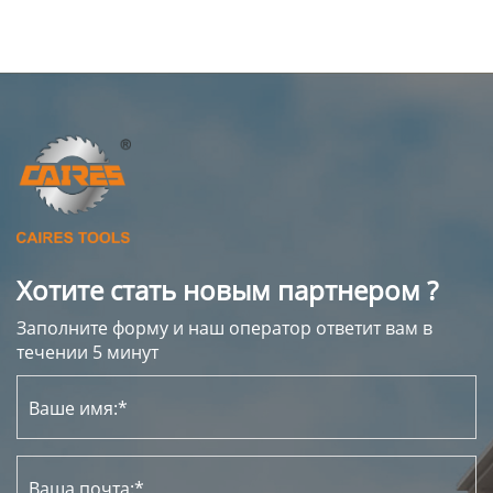
Хотите стать новым партнером ?
Заполните форму и наш оператор ответит вам в
течении 5 минут