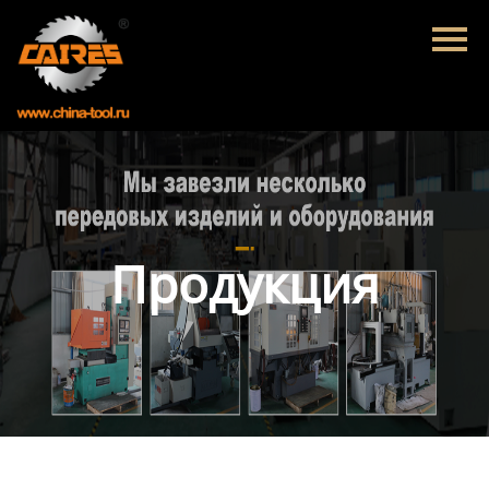
Главная
Продукция
Новости
О нас
Контакты
Продукция