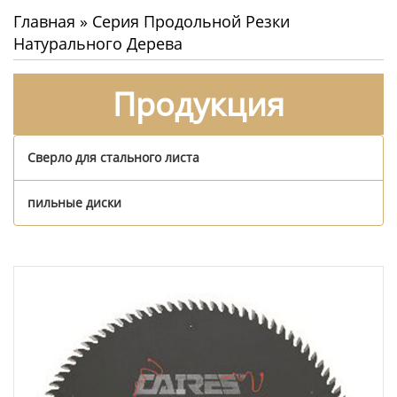
Главная
»
Серия Продольной Резки
Натурального Дерева
Продукция
Сверло для стального листа
пильные диски