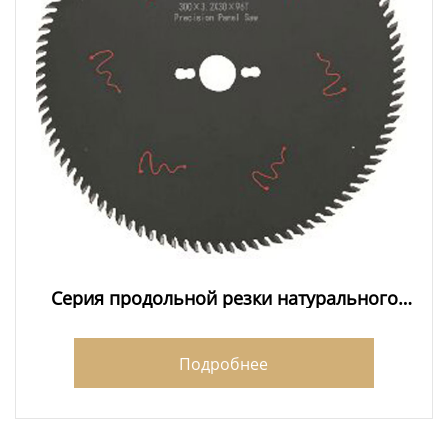
Серия продольной резки натурального
дерева
Подробнее