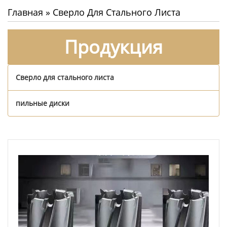
Главная
»
Сверло Для Стального Листа
Продукция
Сверло для стального листа
пильные диски