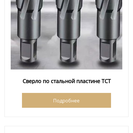
Сверло по стальной пластине TCT
Подробнее