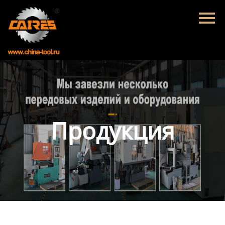
Главная
Продукция
Новости
О нас
Контакты
Продукция