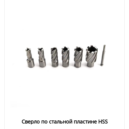
Сверло по стальной пластине HSS