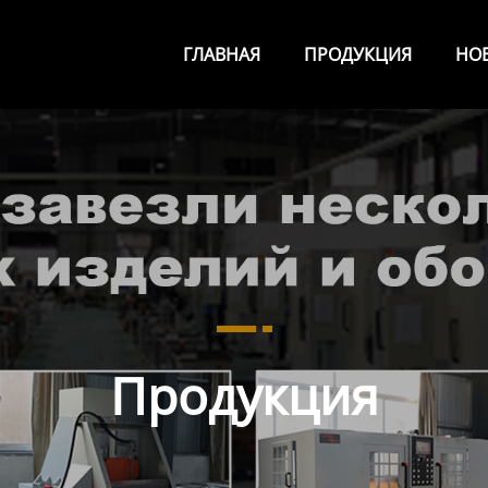
ГЛАВНАЯ
ПРОДУКЦИЯ
НО
Продукция