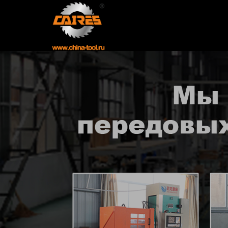
Главная
Продукция
Новости
О нас
Контакты