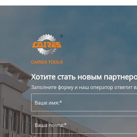
Хотите стать новым партнеро
Заполните форму и наш оператор ответит в