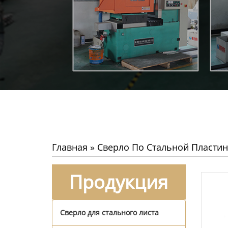
Главная
»
Сверло По Стальной Пластин
Продукция
Сверло для стального листа